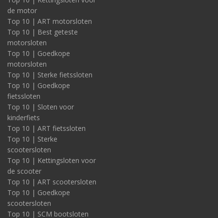
de motor
Top 10 | ART motorsloten
Top 10 | Best geteste
motorsloten
Top 10 | Goedkope
motorsloten
Top 10 | Sterke fietssloten
Top 10 | Goedkope
fietssloten
Top 10 | Sloten voor
kinderfiets
Top 10 | ART fietssloten
Top 10 | Sterke
scootersloten
Top 10 | Kettingsloten voor
de scooter
Top 10 | ART scootersloten
Top 10 | Goedkope
scootersloten
Top 10 | SCM bootsloten