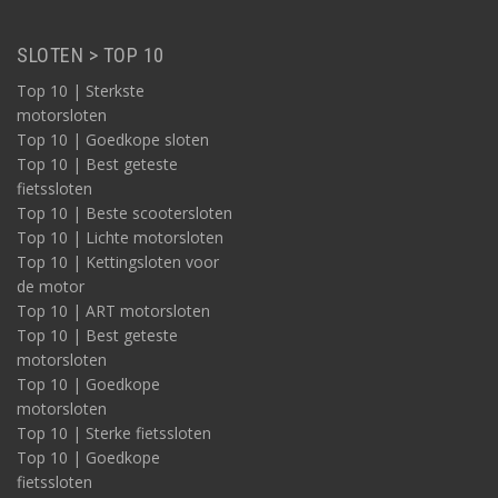
SLOTEN > TOP 10
Top 10 | Sterkste
motorsloten
Top 10 | Goedkope sloten
Top 10 | Best geteste
fietssloten
Top 10 | Beste scootersloten
Top 10 | Lichte motorsloten
Top 10 | Kettingsloten voor
de motor
Top 10 | ART motorsloten
Top 10 | Best geteste
motorsloten
Top 10 | Goedkope
motorsloten
Top 10 | Sterke fietssloten
Top 10 | Goedkope
fietssloten