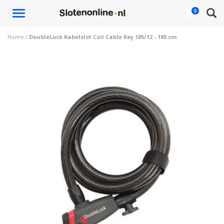
Toggle
0
navigation
Home
/
DoubleLock Kabelslot Coil Cable Key 185/12 - 185 cm