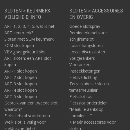
SLOTEN > KEURMERK,
SLOTEN > ACCESSOIRES
VEILIGHEID, INFO
EN OVERIG
ART 1, 2, 3, 4, 5: wat is het
Goede slotspray
ART-keurmerk?
Reminderkabel voor
Sloten met SCM keurmerk
schijfremslot
SCM slot kopen
Losse hangsloten
VBV goedgekeurd slot
Losse discussloten
ART sloten: een ART slot
Steigerankers
kopen
Vloerankers
ART-1 slot kopen
Insteekkettingen
ART-2 slot kopen
Fietsverlichting
ART-3 slot kopen
Terraskabels / sloten
ART-4 slot kopen
terrasmeubilair
ART-5 slot kopen
Fietsslot tas
Gebruik van een tweede slot:
Fietsslot onderdelen
waarom?
“Maak je aankoop
Fietsdiefstal voorkomen
compleet…”
Welk slot is veilig voor
> Méér accessoires voor
elektrische fiets?
sloten