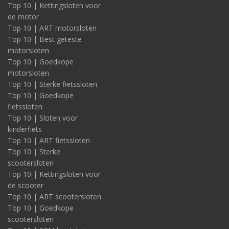
Top 10 | Kettingsloten voor
de motor
Top 10 | ART motorsloten
Top 10 | Best geteste
motorsloten
Top 10 | Goedkope
motorsloten
Top 10 | Sterke fietssloten
Top 10 | Goedkope
fietssloten
Top 10 | Sloten voor
kinderfiets
Top 10 | ART fietssloten
Top 10 | Sterke
scootersloten
Top 10 | Kettingsloten voor
de scooter
Top 10 | ART scootersloten
Top 10 | Goedkope
scootersloten