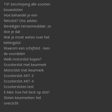
TIP: beschrijving alle soorten
bouwsloten
Hoe behandel je een
fietsslot? Ons advies
Beveiligen terrasmeubilair: zo
doe je dat
Wat je moet weten over het
kettingslot
Waarom een schijfslot - lees
de voordelen
Welk motorslot kopen?
Scooterslot met keurmerk
Motorslot met keurmerk
Scooterslot ART-3
Scooterslot ART-4
Scootersloten test
E-bike: hoe het best op slot?
Sloten keurmerken: het
overzicht