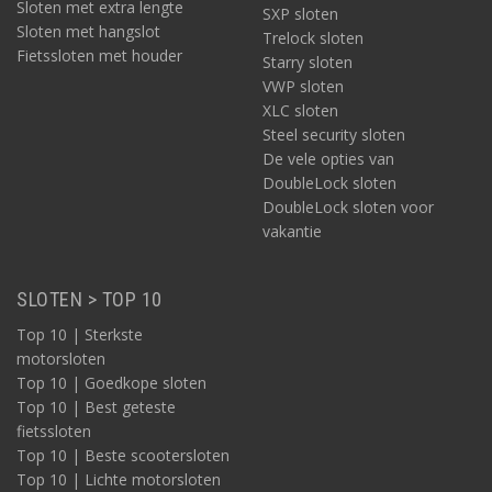
Sloten met extra lengte
SXP sloten
Sloten met hangslot
Trelock sloten
Fietssloten met houder
Starry sloten
VWP sloten
XLC sloten
Steel security sloten
De vele opties van
DoubleLock sloten
DoubleLock sloten voor
vakantie
SLOTEN > TOP 10
Top 10 | Sterkste
motorsloten
Top 10 | Goedkope sloten
Top 10 | Best geteste
fietssloten
Top 10 | Beste scootersloten
Top 10 | Lichte motorsloten