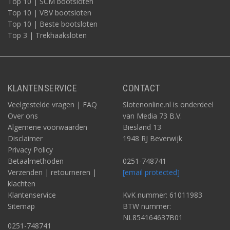
Top 10 | SCM bootsloten
Top 10 | VBV bootsloten
Top 10 | Beste bootsloten
Top 3 | Trekhaaksloten
KLANTENSERVICE
CONTACT
Veelgestelde vragen | FAQ
Slotenonline.nl is onderdeel
Over ons
van Media 73 B.V.
Algemene voorwaarden
Biesland 13
Disclaimer
1948 RJ Beverwijk
Privacy Policy
Betaalmethoden
0251-748741
Verzenden | retourneren |
[email protected]
klachten
Klantenservice
KvK nummer: 61011983
Sitemap
BTW nummer:
NL854164637B01
0251-748741