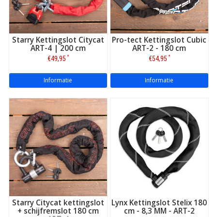
Let verder op de dikte van de gehard stalen schakels. Ook wat
betreft merk (AXA, ABUS, Pro-tect, Lynx, Starry, SXP, GAD en
overig) biedt Slotenonline alle keus. Bij een kettingslot wordt
ook vaak een
muuranker
gekocht; een diefstalveilige combinatie
Starry Kettingslot Citycat
Pro-tect Kettingslot Cubic
voor de vaste parkeerplek thuis of op het werk.
ART-4 | 200 cm
ART-2 - 180 cm
*
*
€49,95
€54,95
Een kettingslot kopen op Slotenonline.nl?
Van merken als
Informatie
Informatie
AXA
,
ABUS
,
Pro-tect
,
Lynx
,
Starry
,
SXP
en
GAD
? Bestel
vóór
22.00 uur
en uw gloednieuwe slot gaat
direct dezelfde dag
ons magazijn uit
!
Starry Citycat kettingslot
Lynx Kettingslot Stelix 180
+ schijfremslot 180 cm
cm - 8,3 MM - ART-2