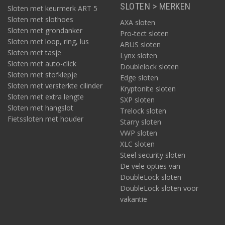
SLOTEN > MERKEN
Sloten met keurmerk ART 5
Sloten met slothoes
AXA sloten
Sloten met grondanker
Pro-tect sloten
Sloten met loop, ring, lus
ABUS sloten
Sloten met tasje
Lynx sloten
Sloten met auto-click
Doublelock sloten
Sloten met stofklepje
Edge sloten
Sloten met versterkte cilinder
Kryptonite sloten
Sloten met extra lengte
SXP sloten
Sloten met hangslot
Trelock sloten
Fietssloten met houder
Starry sloten
VWP sloten
XLC sloten
Steel security sloten
De vele opties van
DoubleLock sloten
DoubleLock sloten voor
vakantie