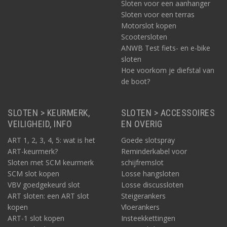
Sloten voor een aanhanger
Sloten voor een terras
Motorslot kopen
Scootersloten
ANWB Test fiets- en e-bike
sloten
Hoe voorkom je diefstal van
de boot?
SLOTEN > KEURMERK,
SLOTEN > ACCESSOIRES
VEILIGHEID, INFO
EN OVERIG
ART 1, 2, 3, 4, 5: wat is het
Goede slotspray
ART-keurmerk?
Reminderkabel voor
Sloten met SCM keurmerk
schijfremslot
SCM slot kopen
Losse hangsloten
VBV goedgekeurd slot
Losse discussloten
ART sloten: een ART slot
Steigerankers
kopen
Vloerankers
ART-1 slot kopen
Insteekkettingen