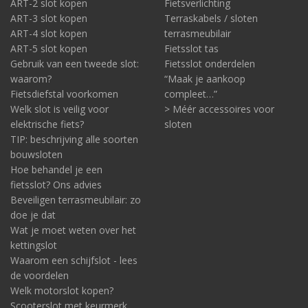
ART-2 slot kopen
Fietsverlichting
ART-3 slot kopen
Terraskabels / sloten
ART-4 slot kopen
terrasmeubilair
ART-5 slot kopen
Fietsslot tas
Gebruik van een tweede slot:
Fietsslot onderdelen
waarom?
“Maak je aankoop
Fietsdiefstal voorkomen
compleet…”
Welk slot is veilig voor
> Méér accessoires voor
elektrische fiets?
sloten
TIP: beschrijving alle soorten
bouwsloten
Hoe behandel je een
fietsslot? Ons advies
Beveiligen terrasmeubilair: zo
doe je dat
Wat je moet weten over het
kettingslot
Waarom een schijfslot - lees
de voordelen
Welk motorslot kopen?
Scooterslot met keurmerk