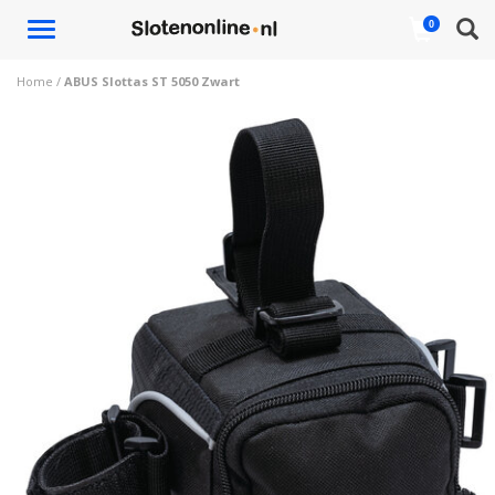
Toggle
0
navigation
Home
/
ABUS Slottas ST 5050 Zwart