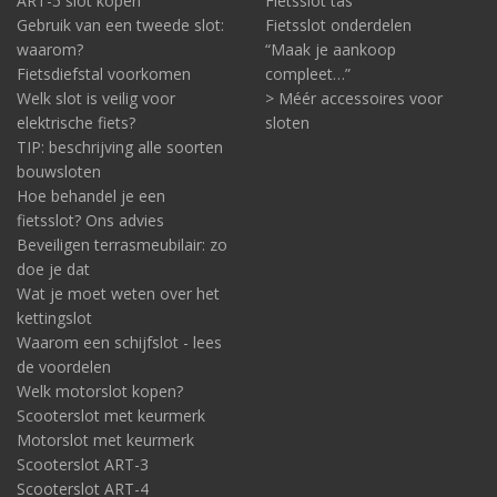
ART-5 slot kopen
Fietsslot tas
Gebruik van een tweede slot:
Fietsslot onderdelen
waarom?
“Maak je aankoop
Fietsdiefstal voorkomen
compleet…”
Welk slot is veilig voor
> Méér accessoires voor
elektrische fiets?
sloten
TIP: beschrijving alle soorten
bouwsloten
Hoe behandel je een
fietsslot? Ons advies
Beveiligen terrasmeubilair: zo
doe je dat
Wat je moet weten over het
kettingslot
Waarom een schijfslot - lees
de voordelen
Welk motorslot kopen?
Scooterslot met keurmerk
Motorslot met keurmerk
Scooterslot ART-3
Scooterslot ART-4