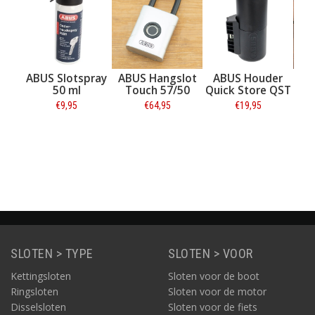
ing
ABUS Slotspray
ABUS Hangslot
ABUS Houder
AXA
ke
50 ml
Touch 57/50
Quick Store QST
Abs
Z
€9,95
€64,95
€19,95
Informatie
Informatie
Informatie
SLOTEN > TYPE
SLOTEN > VOOR
Kettingsloten
Sloten voor de boot
Ringsloten
Sloten voor de motor
Disselsloten
Sloten voor de fiets