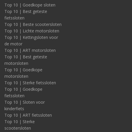
Top 10 | Goedkope sloten
Top 10 | Best geteste
fietssloten
Top 10 | Beste scootersloten
Top 10 | Lichte motorsloten
Top 10 | Kettingsloten voor
de motor
Top 10 | ART motorsloten
Top 10 | Best geteste
motorsloten
Top 10 | Goedkope
motorsloten
Top 10 | Sterke fietssloten
Top 10 | Goedkope
fietssloten
Top 10 | Sloten voor
kinderfiets
Top 10 | ART fietssloten
Top 10 | Sterke
scootersloten