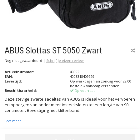
ABUS Slottas ST 5050 Zwart
Nog niet gewaardeerd
|
Schrijf je eigen review
Artikelnummer:
40992
EAN:
4003318409929
Levertijd:
Op werkdagen en zondag voor 22:00
besteld = vandaag verzonden!
Beschikbaarheid:
Op voorraad
Deze stevige zwarte zadeltas van ABUS is ideaal voor het vervoeren
en opbergen van onder meer insteeksloten tot een lengte van 90
centimeter. Bevestiging met klittenband.
Lees meer