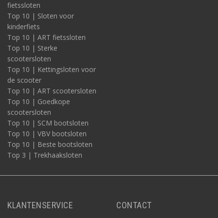
fietssloten
Top 10 | Sloten voor
kinderfiets
Top 10 | ART fietssloten
Top 10 | Sterke
scootersloten
Top 10 | Kettingsloten voor
de scooter
Top 10 | ART scootersloten
Top 10 | Goedkope
scootersloten
Top 10 | SCM bootsloten
Top 10 | VBV bootsloten
Top 10 | Beste bootsloten
Top 3 | Trekhaaksloten
KLANTENSERVICE
CONTACT