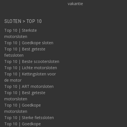
vakantie
SLOTEN > TOP 10
Top 10 | Sterkste
motorsloten
Top 10 | Goedkope sloten
Top 10 | Best geteste
fietssloten
Top 10 | Beste scootersloten
Top 10 | Lichte motorsloten
Top 10 | Kettingsloten voor
de motor
Top 10 | ART motorsloten
Top 10 | Best geteste
motorsloten
Top 10 | Goedkope
motorsloten
Top 10 | Sterke fietssloten
Top 10 | Goedkope