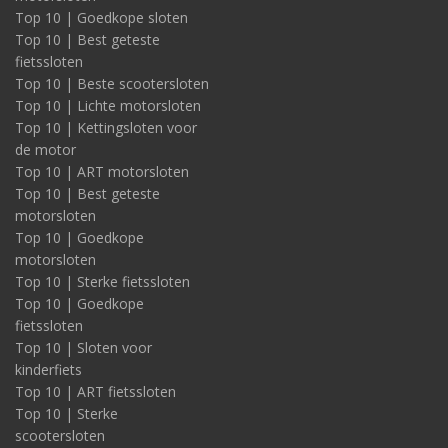
Top 10 | Goedkope sloten
Top 10 | Best geteste
fietssloten
Top 10 | Beste scootersloten
Top 10 | Lichte motorsloten
Top 10 | Kettingsloten voor
de motor
Top 10 | ART motorsloten
Top 10 | Best geteste
motorsloten
Top 10 | Goedkope
motorsloten
Top 10 | Sterke fietssloten
Top 10 | Goedkope
fietssloten
Top 10 | Sloten voor
kinderfiets
Top 10 | ART fietssloten
Top 10 | Sterke
scootersloten