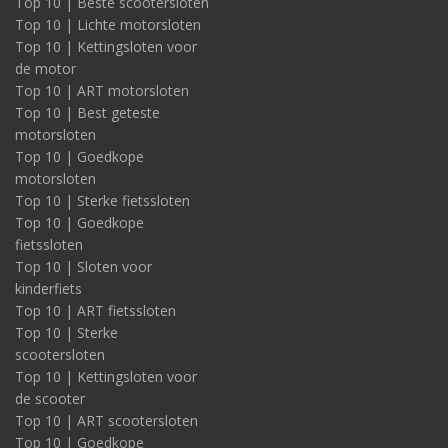
Top 10 | Beste scootersloten
Top 10 | Lichte motorsloten
Top 10 | Kettingsloten voor
de motor
Top 10 | ART motorsloten
Top 10 | Best geteste
motorsloten
Top 10 | Goedkope
motorsloten
Top 10 | Sterke fietssloten
Top 10 | Goedkope
fietssloten
Top 10 | Sloten voor
kinderfiets
Top 10 | ART fietssloten
Top 10 | Sterke
scootersloten
Top 10 | Kettingsloten voor
de scooter
Top 10 | ART scootersloten
Top 10 | Goedkope