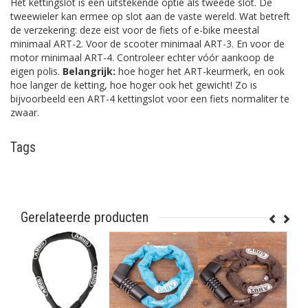
Het kettingslot is een uitstekende optie als tweede slot. De
tweewieler kan ermee op slot aan de vaste wereld. Wat betreft
de verzekering: deze eist voor de fiets of e-bike meestal
minimaal ART-2. Voor de scooter minimaal ART-3. En voor de
motor minimaal ART-4. Controleer echter vóór aankoop de
eigen polis.
Belangrijk:
hoe hoger het ART-keurmerk, en ook
hoe langer de ketting, hoe hoger ook het gewicht! Zo is
bijvoorbeeld een ART-4 kettingslot voor een fiets normaliter te
zwaar.
Tags
Gerelateerde producten