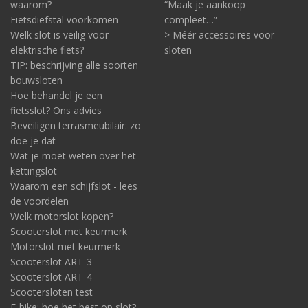
waarom?
“Maak je aankoop
Fietsdiefstal voorkomen
compleet…”
Welk slot is veilig voor
> Méér accessoires voor
elektrische fiets?
sloten
TIP: beschrijving alle soorten
bouwsloten
Hoe behandel je een
fietsslot? Ons advies
Beveiligen terrasmeubilair: zo
doe je dat
Wat je moet weten over het
kettingslot
Waarom een schijfslot - lees
de voordelen
Welk motorslot kopen?
Scooterslot met keurmerk
Motorslot met keurmerk
Scooterslot ART-3
Scooterslot ART-4
Scootersloten test
E-bike: hoe het best op slot?