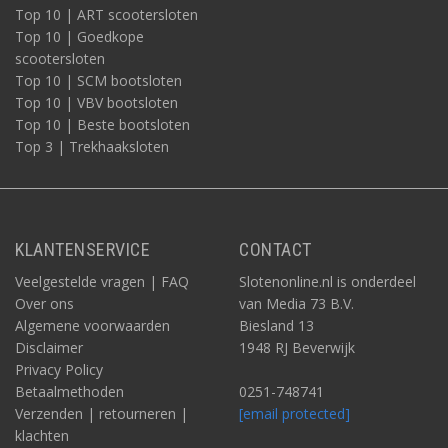
Top 10 | ART scootersloten
Top 10 | Goedkope
scootersloten
Top 10 | SCM bootsloten
Top 10 | VBV bootsloten
Top 10 | Beste bootsloten
Top 3 | Trekhaaksloten
KLANTENSERVICE
CONTACT
Veelgestelde vragen | FAQ
Slotenonline.nl is onderdeel
Over ons
van Media 73 B.V.
Algemene voorwaarden
Biesland 13
Disclaimer
1948 RJ Beverwijk
Privacy Policy
Betaalmethoden
0251-748741
Verzenden | retourneren |
[email protected]
klachten