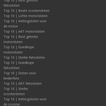
Top 10 | Best geteste
fietssloten
Top 10 | Beste scootersloten
Top 10 | Lichte motorsloten
Top 10 | Kettingsloten voor
de motor
Top 10 | ART motorsloten
Top 10 | Best geteste
motorsloten
Top 10 | Goedkope
motorsloten
Top 10 | Sterke fietssloten
Top 10 | Goedkope
fietssloten
Top 10 | Sloten voor
kinderfiets
Top 10 | ART fietssloten
Top 10 | Sterke
scootersloten
Top 10 | Kettingsloten voor
de scooter