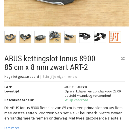
ABUS kettingslot Ionus 8900
85 cm x 8 mm zwart ART-2
Nog niet gewaardeerd
|
Schrijf je eigen review
EAN:
4003318200588
Levertijd:
Op werkdagen en zondag voor 22:00
besteld = vandaag verzonden!
Beschikbaarheid:
Op voorraad
Dit ABUS Ionus 8900 fietsslot van 85 cm is een prima slot om uw fiets
mee vast te zetten. Voorzien van het ART-2 keurmerk. Niet te zwaar
en handig mee te nemen onderweg. Met twee gecodeerde sleutels.
Lees meer