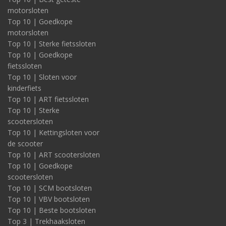
motorsloten
Top 10 | Goedkope
motorsloten
Top 10 | Sterke fietssloten
Top 10 | Goedkope
fietssloten
Top 10 | Sloten voor
kinderfiets
Top 10 | ART fietssloten
Top 10 | Sterke
scootersloten
Top 10 | Kettingsloten voor
de scooter
Top 10 | ART scootersloten
Top 10 | Goedkope
scootersloten
Top 10 | SCM bootsloten
Top 10 | VBV bootsloten
Top 10 | Beste bootsloten
Top 3 | Trekhaaksloten