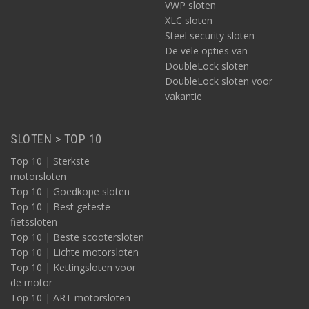
VWP sloten
XLC sloten
Steel security sloten
De vele opties van
DoubleLock sloten
DoubleLock sloten voor
vakantie
SLOTEN > TOP 10
Top 10 | Sterkste
motorsloten
Top 10 | Goedkope sloten
Top 10 | Best geteste
fietssloten
Top 10 | Beste scootersloten
Top 10 | Lichte motorsloten
Top 10 | Kettingsloten voor
de motor
Top 10 | ART motorsloten