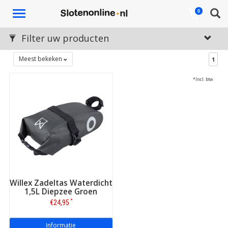
Toggle
0
navigation
Filter uw producten
Meest bekeken
1
*Incl. btw
Willex Zadeltas Waterdicht
1,5L Diepzee Groen
*
€24,95
Informatie