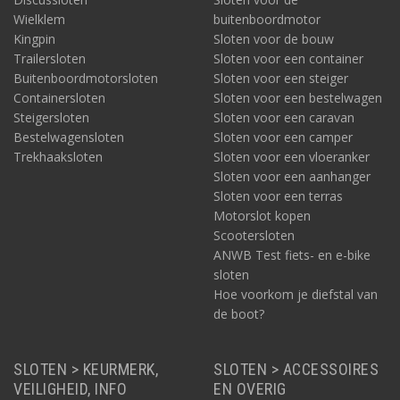
Wielklem
buitenboordmotor
Kingpin
Sloten voor de bouw
Trailersloten
Sloten voor een container
Buitenboordmotorsloten
Sloten voor een steiger
Containersloten
Sloten voor een bestelwagen
Steigersloten
Sloten voor een caravan
Bestelwagensloten
Sloten voor een camper
Trekhaaksloten
Sloten voor een vloeranker
Sloten voor een aanhanger
Sloten voor een terras
Motorslot kopen
Scootersloten
ANWB Test fiets- en e-bike
sloten
Hoe voorkom je diefstal van
de boot?
SLOTEN > KEURMERK,
SLOTEN > ACCESSOIRES
VEILIGHEID, INFO
EN OVERIG