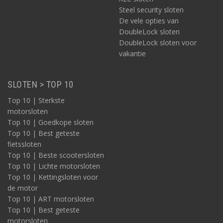
Steel security sloten
De vele opties van
DoubleLock sloten
DoubleLock sloten voor
vakantie
SLOTEN > TOP 10
Top 10 | Sterkste
motorsloten
Top 10 | Goedkope sloten
Top 10 | Best geteste
fietssloten
Top 10 | Beste scootersloten
Top 10 | Lichte motorsloten
Top 10 | Kettingsloten voor
de motor
Top 10 | ART motorsloten
Top 10 | Best geteste
motorsloten