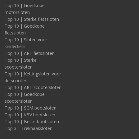
Top 10 | Goedkope
motorsloten
Top 10 | Sterke fietssloten
Top 10 | Goedkope
fietssloten
Top 10 | Sloten voor
kinderfiets
Top 10 | ART fietssloten
Top 10 | Sterke
scootersloten
Top 10 | Kettingsloten voor
de scooter
Top 10 | ART scootersloten
Top 10 | Goedkope
scootersloten
Top 10 | SCM bootsloten
Top 10 | VBV bootsloten
Top 10 | Beste bootsloten
Top 3 | Trekhaaksloten