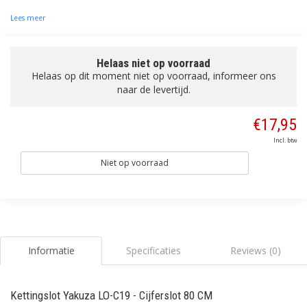
Lees meer
Helaas niet op voorraad
Helaas op dit moment niet op voorraad, informeer ons
naar de levertijd.
€17,95
Incl. btw
Niet op voorraad
Informatie
Specificaties
Reviews (0)
Kettingslot Yakuza LO-C19 - Cijferslot 80 CM