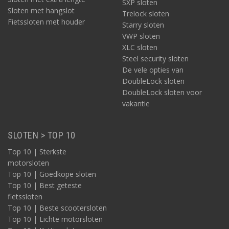
SXP sloten
Sloten met hangslot
Trelock sloten
Fietssloten met houder
Starry sloten
VWP sloten
XLC sloten
Steel security sloten
De vele opties van
DoubleLock sloten
DoubleLock sloten voor
vakantie
SLOTEN > TOP 10
Top 10 | Sterkste
motorsloten
Top 10 | Goedkope sloten
Top 10 | Best geteste
fietssloten
Top 10 | Beste scootersloten
Top 10 | Lichte motorsloten