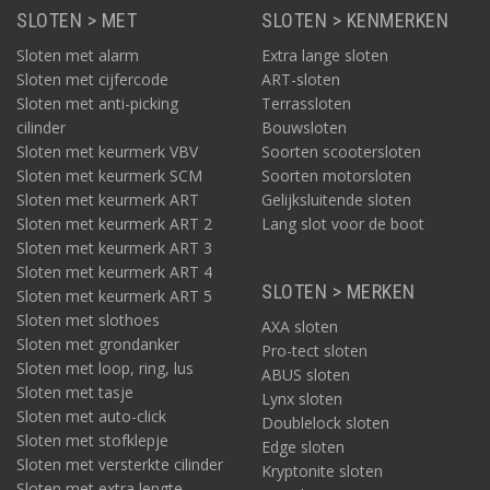
SLOTEN > MET
SLOTEN > KENMERKEN
Sloten met alarm
Extra lange sloten
Sloten met cijfercode
ART-sloten
Sloten met anti-picking
Terrassloten
cilinder
Bouwsloten
Sloten met keurmerk VBV
Soorten scootersloten
Sloten met keurmerk SCM
Soorten motorsloten
Sloten met keurmerk ART
Gelijksluitende sloten
Sloten met keurmerk ART 2
Lang slot voor de boot
Sloten met keurmerk ART 3
Sloten met keurmerk ART 4
SLOTEN > MERKEN
Sloten met keurmerk ART 5
Sloten met slothoes
AXA sloten
Sloten met grondanker
Pro-tect sloten
Sloten met loop, ring, lus
ABUS sloten
Sloten met tasje
Lynx sloten
Sloten met auto-click
Doublelock sloten
Sloten met stofklepje
Edge sloten
Sloten met versterkte cilinder
Kryptonite sloten
Sloten met extra lengte