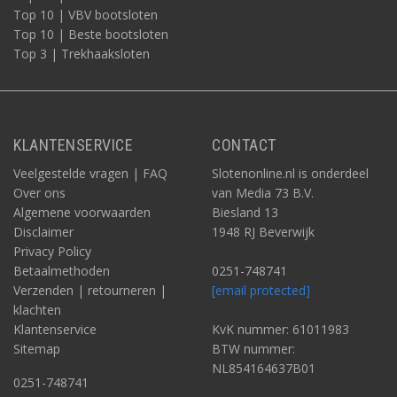
Top 10 | VBV bootsloten
Top 10 | Beste bootsloten
Top 3 | Trekhaaksloten
KLANTENSERVICE
CONTACT
Veelgestelde vragen | FAQ
Slotenonline.nl is onderdeel
Over ons
van Media 73 B.V.
Algemene voorwaarden
Biesland 13
Disclaimer
1948 RJ Beverwijk
Privacy Policy
Betaalmethoden
0251-748741
Verzenden | retourneren |
[email protected]
klachten
Klantenservice
KvK nummer: 61011983
Sitemap
BTW nummer:
NL854164637B01
0251-748741