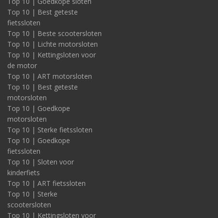
Top 10 | Goedkope sloten
Top 10 | Best geteste
fietssloten
Top 10 | Beste scootersloten
Top 10 | Lichte motorsloten
Top 10 | Kettingsloten voor
de motor
Top 10 | ART motorsloten
Top 10 | Best geteste
motorsloten
Top 10 | Goedkope
motorsloten
Top 10 | Sterke fietssloten
Top 10 | Goedkope
fietssloten
Top 10 | Sloten voor
kinderfiets
Top 10 | ART fietssloten
Top 10 | Sterke
scootersloten
Top 10 | Kettingsloten voor