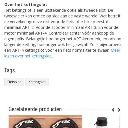
Over het kettingslot
Het kettingslot is een uitstekende optie als tweede slot. De
tweewieler kan ermee op slot aan de vaste wereld. Wat betreft
de verzekering: deze eist voor de fiets of e-bike meestal
minimaal ART-2. Voor de scooter minimaal ART-3. En voor de
motor minimaal ART-4. Controleer echter vóór aankoop de
eigen polis. Belangrijk: hoe hoger het ART-keurmerk, en ook hoe
langer de ketting, hoe hoger ook het gewicht! Zo is bijvoorbeeld
een ART-4 kettingslot voor een fiets normaliter te zwaar.
Meer
lezen over het kettingslot...
Tags
Fietsslot
Kettingslot
Gerelateerde producten