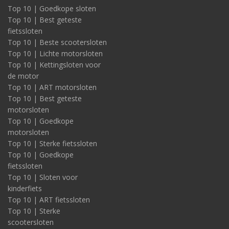
Top 10 | Goedkope sloten
Top 10 | Best geteste
fietssloten
Top 10 | Beste scootersloten
Top 10 | Lichte motorsloten
Top 10 | Kettingsloten voor
de motor
Top 10 | ART motorsloten
Top 10 | Best geteste
motorsloten
Top 10 | Goedkope
motorsloten
Top 10 | Sterke fietssloten
Top 10 | Goedkope
fietssloten
Top 10 | Sloten voor
kinderfiets
Top 10 | ART fietssloten
Top 10 | Sterke
scootersloten