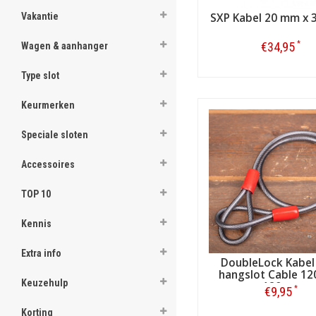
Vakantie
SXP Kabel 20 mm x 
*
€34,95
Wagen & aanhanger
Type slot
Bestellen
Keurmerken
Speciale sloten
Accessoires
TOP 10
Kennis
Extra info
DoubleLock Kabel
hangslot Cable 12
Keuzehulp
120 cm
*
€9,95
Korting