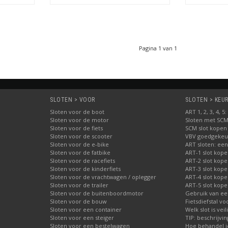
Bestellen
Pagina 1 van 1
SLOTEN > VOOR
SLOTEN > KEUR
Sloten voor de boot
ART 1, 2, 3, 4, 
Sloten voor de motor
Sloten met SC
Sloten voor de fiets
SCM slot kopen
Sloten voor de scooter
VBV goedgekeur
Sloten voor de e-bike
ART sloten: een
Sloten voor de fatbike
ART-1 slot kop
Sloten voor de racefiets
ART-2 slot kop
Sloten voor de kinderfiets
ART-3 slot kop
Sloten voor de vrachtwagen / oplegger
ART-4 slot kop
Sloten voor de trailer
ART-5 slot kop
Sloten voor de buitenboordmotor
Gebruik van ee
Sloten voor de bouw
Fietsdiefstal 
Sloten voor een container
Welk slot is veil
Sloten voor een steiger
TIP: beschrijvi
Sloten voor een bestelwagen
Hoe behandel je