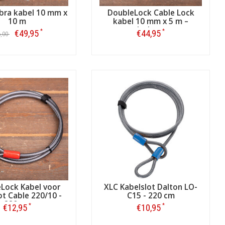
bra kabel 10 mm x
DoubleLock Cable Lock
10 m
kabel 10 mm x 5 m –
lusbaar
*
*
€49,95
€44,95
6,00
Bestellen
Bestellen
Lock Kabel voor
XLC Kabelslot Dalton LO-
t Cable 220/10 -
C15 - 220 cm
220 cm
*
*
€12,95
€10,95