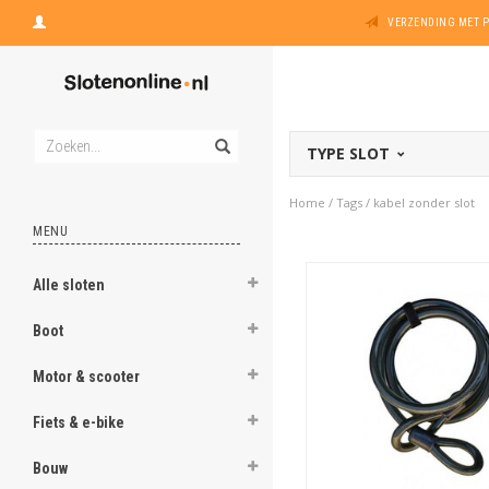
VERZENDING MET 
TYPE SLOT
Home
/
Tags
/
kabel zonder slot
MENU
Alle sloten
Boot
Motor & scooter
Fiets & e-bike
Bouw