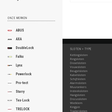
Bestellen
ONZE MERKEN
ABUS
AXA
DoubleLock
SLOTEN > TYPE
Kettingsloten
Falkx
Ringsloten
Disselsloten
Lynx
Vouwsloten
Beugelsloten
Powerlock
Kabelsloten
Schijfsloten
Pro-tect
Alarmsloten
Muurankers
Insteeksloten
Starry
Hangsloten
Discussloten
Tex-Lock
Wielklem
Kingpin
TRELOCK
Trailersloten