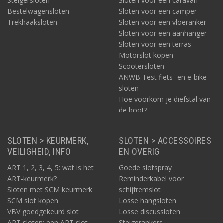
Steigersloten
Sloten voor een caravan
Bestelwagensloten
Sloten voor een camper
Trekhaaksloten
Sloten voor een vloeranker
Sloten voor een aanhanger
Sloten voor een terras
Motorslot kopen
Scootersloten
ANWB Test fiets- en e-bike
sloten
Hoe voorkom je diefstal van
de boot?
SLOTEN > KEURMERK,
SLOTEN > ACCESSOIRES
VEILIGHEID, INFO
EN OVERIG
ART 1, 2, 3, 4, 5: wat is het
Goede slotspray
ART-keurmerk?
Reminderkabel voor
Sloten met SCM keurmerk
schijfremslot
SCM slot kopen
Losse hangsloten
VBV goedgekeurd slot
Losse discussloten
ART sloten: een ART slot
Steigerankers