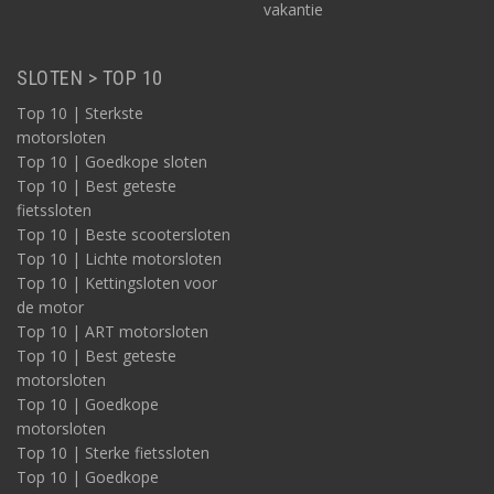
vakantie
SLOTEN > TOP 10
Top 10 | Sterkste
motorsloten
Top 10 | Goedkope sloten
Top 10 | Best geteste
fietssloten
Top 10 | Beste scootersloten
Top 10 | Lichte motorsloten
Top 10 | Kettingsloten voor
de motor
Top 10 | ART motorsloten
Top 10 | Best geteste
motorsloten
Top 10 | Goedkope
motorsloten
Top 10 | Sterke fietssloten
Top 10 | Goedkope