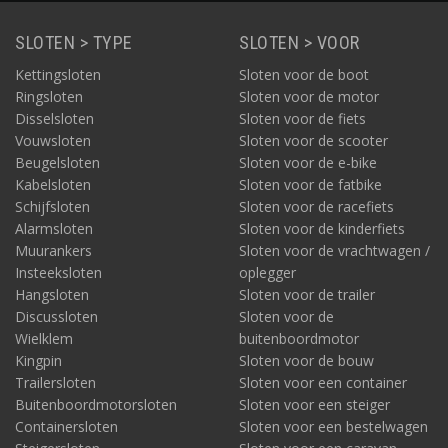
SLOTEN > TYPE
SLOTEN > VOOR
Kettingsloten
Sloten voor de boot
Ringsloten
Sloten voor de motor
Disselsloten
Sloten voor de fiets
Vouwsloten
Sloten voor de scooter
Beugelsloten
Sloten voor de e-bike
Kabelsloten
Sloten voor de fatbike
Schijfsloten
Sloten voor de racefiets
Alarmsloten
Sloten voor de kinderfiets
Muurankers
Sloten voor de vrachtwagen /
Insteeksloten
oplegger
Hangsloten
Sloten voor de trailer
Discussloten
Sloten voor de
Wielklem
buitenboordmotor
Kingpin
Sloten voor de bouw
Trailersloten
Sloten voor een container
Buitenboordmotorsloten
Sloten voor een steiger
Containersloten
Sloten voor een bestelwagen