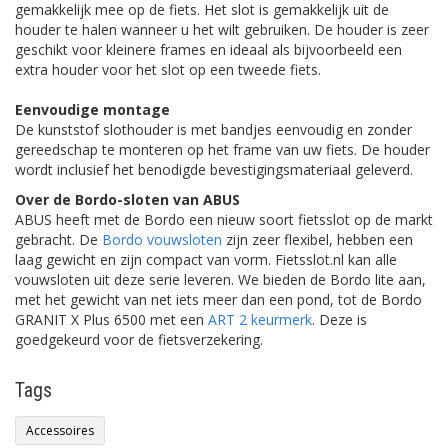
gemakkelijk mee op de fiets. Het slot is gemakkelijk uit de
houder te halen wanneer u het wilt gebruiken. De houder is zeer
geschikt voor kleinere frames en ideaal als bijvoorbeeld een
extra houder voor het slot op een tweede fiets.
Eenvoudige montage
De kunststof slothouder is met bandjes eenvoudig en zonder
gereedschap te monteren op het frame van uw fiets. De houder
wordt inclusief het benodigde bevestigingsmateriaal geleverd.
Over de Bordo-sloten van ABUS
ABUS heeft met de Bordo een nieuw soort fietsslot op de markt
gebracht. De
Bordo vouwsloten
zijn zeer flexibel, hebben een
laag gewicht en zijn compact van vorm. Fietsslot.nl kan alle
vouwsloten uit deze serie leveren. We bieden de Bordo lite aan,
met het gewicht van net iets meer dan een pond, tot de Bordo
GRANIT X Plus 6500 met een
ART 2 keurmerk
. Deze is
goedgekeurd voor de fietsverzekering.
Tags
Accessoires