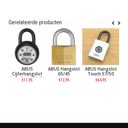
Gerelateerde producten
lotspray
ABUS
ABUS Hangslot
ABUS Hangslot
 ml
Cijferhangslot
65/45
Touch 57/50
Safe Code 78/50
9,95
€11,95
€12,95
€64,95
rmatie
Informatie
Informatie
Informatie