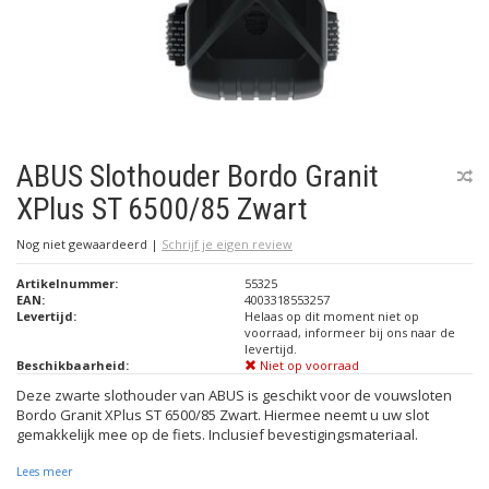
ABUS Slothouder Bordo Granit
XPlus ST 6500/85 Zwart
Nog niet gewaardeerd
|
Schrijf je eigen review
Artikelnummer:
55325
EAN:
4003318553257
Levertijd:
Helaas op dit moment niet op
voorraad, informeer bij ons naar de
levertijd.
Beschikbaarheid:
Niet op voorraad
Deze zwarte slothouder van ABUS is geschikt voor de vouwsloten
Bordo Granit XPlus ST 6500/85 Zwart. Hiermee neemt u uw slot
gemakkelijk mee op de fiets. Inclusief bevestigingsmateriaal.
Lees meer