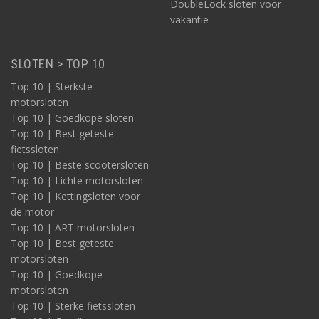
DoubleLock sloten voor
vakantie
SLOTEN > TOP 10
Top 10 | Sterkste
motorsloten
Top 10 | Goedkope sloten
Top 10 | Best geteste
fietssloten
Top 10 | Beste scootersloten
Top 10 | Lichte motorsloten
Top 10 | Kettingsloten voor
de motor
Top 10 | ART motorsloten
Top 10 | Best geteste
motorsloten
Top 10 | Goedkope
motorsloten
Top 10 | Sterke fietssloten