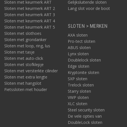
Sloten met keurmerk ART
Gelijksluitende sloten
Sloten met keurmerk ART 2
Lang slot voor de boot
Sloten met keurmerk ART 3
Sloten met keurmerk ART 4
SLOTEN > MERKEN
Sloten met keurmerk ART 5
Sloten met slothoes
AXA sloten
Sloten met grondanker
Pro-tect sloten
Sloten met loop, ring, lus
ABUS sloten
Sloten met tasje
Lynx sloten
Sloten met auto-click
Doublelock sloten
Sloten met stofklepje
Edge sloten
Sloten met versterkte cilinder
Kryptonite sloten
Sloten met extra lengte
SXP sloten
Sloten met hangslot
Trelock sloten
Fietssloten met houder
Starry sloten
VWP sloten
XLC sloten
Steel security sloten
De vele opties van
DoubleLock sloten