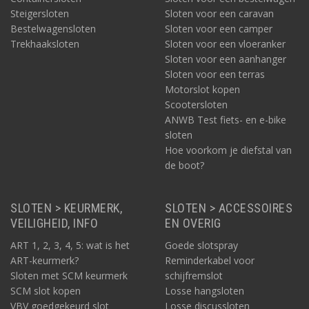
Steigersloten
Sloten voor een caravan
Bestelwagensloten
Sloten voor een camper
Trekhaaksloten
Sloten voor een vloeranker
Sloten voor een aanhanger
Sloten voor een terras
Motorslot kopen
Scootersloten
ANWB Test fiets- en e-bike
sloten
Hoe voorkom je diefstal van
de boot?
SLOTEN > KEURMERK,
SLOTEN > ACCESSOIRES
VEILIGHEID, INFO
EN OVERIG
ART 1, 2, 3, 4, 5: wat is het
Goede slotspray
ART-keurmerk?
Reminderkabel voor
Sloten met SCM keurmerk
schijfremslot
SCM slot kopen
Losse hangsloten
VBV goedgekeurd slot
Losse discussloten