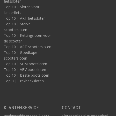
fietssloten
Top 10 | Sloten voor
kinderfiets
Top 10 | ART fietssloten
Top 10 | Sterke
scootersloten
Top 10 | Kettingsloten voor
de scooter
Top 10 | ART scootersloten
Top 10 | Goedkope
scootersloten
Top 10 | SCM bootsloten
Top 10 | VBV bootsloten
Top 10 | Beste bootsloten
Top 3 | Trekhaaksloten
KLANTENSERVICE
CONTACT
Veelgestelde vragen | FAQ
Slotenonline.nl is onderdeel