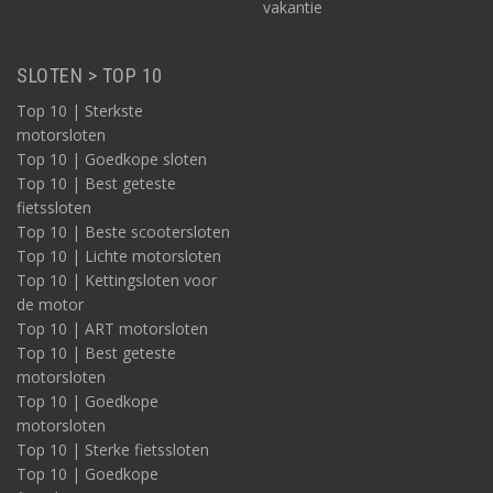
vakantie
SLOTEN > TOP 10
Top 10 | Sterkste
motorsloten
Top 10 | Goedkope sloten
Top 10 | Best geteste
fietssloten
Top 10 | Beste scootersloten
Top 10 | Lichte motorsloten
Top 10 | Kettingsloten voor
de motor
Top 10 | ART motorsloten
Top 10 | Best geteste
motorsloten
Top 10 | Goedkope
motorsloten
Top 10 | Sterke fietssloten
Top 10 | Goedkope