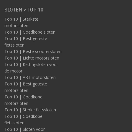
SLOTEN > TOP 10
Top 10 | Sterkste
motorsloten
Top 10 | Goedkope sloten
Top 10 | Best geteste
fietssloten
Top 10 | Beste scootersloten
Top 10 | Lichte motorsloten
Top 10 | Kettingsloten voor
de motor
Top 10 | ART motorsloten
Top 10 | Best geteste
motorsloten
Top 10 | Goedkope
motorsloten
Top 10 | Sterke fietssloten
Top 10 | Goedkope
fietssloten
Top 10 | Sloten voor