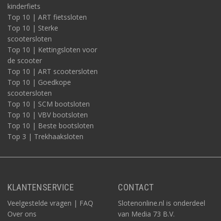
kinderfiets
Top 10 | ART fietssloten
Top 10 | Sterke
scootersloten
Top 10 | Kettingsloten voor
de scooter
Top 10 | ART scootersloten
Top 10 | Goedkope
scootersloten
Top 10 | SCM bootsloten
Top 10 | VBV bootsloten
Top 10 | Beste bootsloten
Top 3 | Trekhaaksloten
KLANTENSERVICE
CONTACT
Veelgestelde vragen | FAQ
Slotenonline.nl is onderdeel
Over ons
van Media 73 B.V.