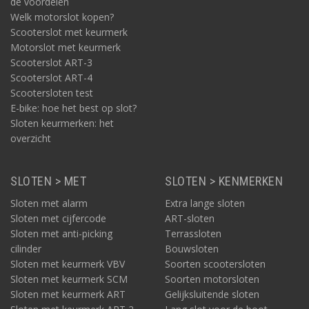
de voordelen
Welk motorslot kopen?
Scooterslot met keurmerk
Motorslot met keurmerk
Scooterslot ART-3
Scooterslot ART-4
Scootersloten test
E-bike: hoe het best op slot?
Sloten keurmerken: het
overzicht
SLOTEN > MET
SLOTEN > KENMERKEN
Sloten met alarm
Extra lange sloten
Sloten met cijfercode
ART-sloten
Sloten met anti-picking
Terrassloten
cilinder
Bouwsloten
Sloten met keurmerk VBV
Soorten scootersloten
Sloten met keurmerk SCM
Soorten motorsloten
Sloten met keurmerk ART
Gelijksluitende sloten