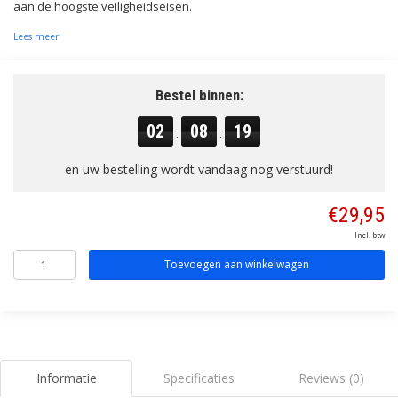
aan de hoogste veiligheidseisen.
Lees meer
Bestel binnen:
02
08
18
:
:
en uw bestelling wordt vandaag nog verstuurd!
€29,95
Incl. btw
Toevoegen aan winkelwagen
Informatie
Specificaties
Reviews (0)