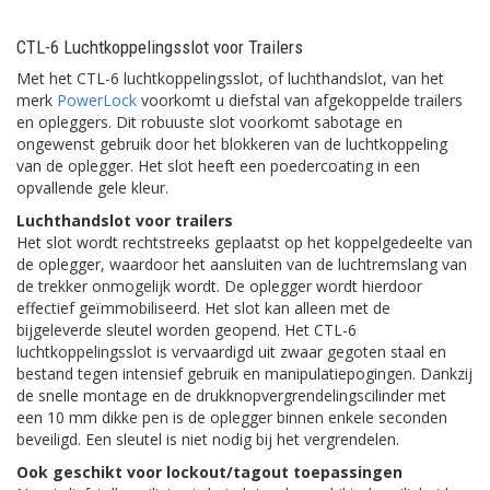
CTL-6 Luchtkoppelingsslot voor Trailers
Met het CTL-6 luchtkoppelingsslot, of luchthandslot, van het
merk
PowerLock
voorkomt u diefstal van afgekoppelde trailers
en opleggers. Dit robuuste slot voorkomt sabotage en
ongewenst gebruik door het blokkeren van de luchtkoppeling
van de oplegger. Het slot heeft een poedercoating in een
opvallende gele kleur.
Luchthandslot voor trailers
Het slot wordt rechtstreeks geplaatst op het koppelgedeelte van
de oplegger, waardoor het aansluiten van de luchtremslang van
de trekker onmogelijk wordt. De oplegger wordt hierdoor
effectief geïmmobiliseerd. Het slot kan alleen met de
bijgeleverde sleutel worden geopend. Het CTL-6
luchtkoppelingsslot is vervaardigd uit zwaar gegoten staal en
bestand tegen intensief gebruik en manipulatiepogingen. Dankzij
de snelle montage en de drukknopvergrendelingscilinder met
een 10 mm dikke pen is de oplegger binnen enkele seconden
beveiligd. Een sleutel is niet nodig bij het vergrendelen.
Ook geschikt voor lockout/tagout toepassingen