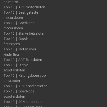
de motor
Top 10 | ART motorsloten
Top 10 | Best geteste
motorsloten
Top 10 | Goedkope
motorsloten
Top 10 | Sterke fietssloten
Top 10 | Goedkope
fietssloten
Top 10 | Sloten voor
kinderfiets
Top 10 | ART fietssloten
Top 10 | Sterke
scootersloten
Top 10 | Kettingsloten voor
de scooter
Top 10 | ART scootersloten
Top 10 | Goedkope
scootersloten
Top 10 | SCM bootsloten
Top 10 | VBV bootsloten