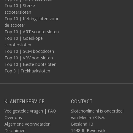
Top 10 | Sterke
scootersloten
Top 10 | Kettingsloten voor
de scooter
Top 10 | ART scootersloten
Top 10 | Goedkope
scootersloten
Top 10 | SCM bootsloten
Top 10 | VBV bootsloten
Top 10 | Beste bootsloten
Top 3 | Trekhaaksloten
KLANTENSERVICE
CONTACT
Veelgestelde vragen | FAQ
Slotenonline.nl is onderdeel
Over ons
van Media 73 B.V.
Algemene voorwaarden
Biesland 13
Disclaimer
1948 RJ Beverwijk