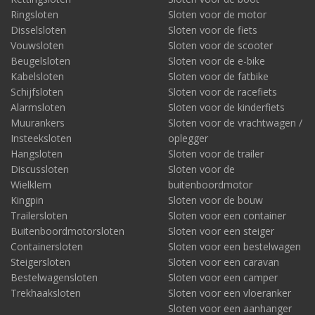
Ringsloten
Sloten voor de motor
Disselsloten
Sloten voor de fiets
Vouwsloten
Sloten voor de scooter
Beugelsloten
Sloten voor de e-bike
Kabelsloten
Sloten voor de fatbike
Schijfsloten
Sloten voor de racefiets
Alarmsloten
Sloten voor de kinderfiets
Muurankers
Sloten voor de vrachtwagen /
Insteeksloten
oplegger
Hangsloten
Sloten voor de trailer
Discussloten
Sloten voor de
Wielklem
buitenboordmotor
Kingpin
Sloten voor de bouw
Trailersloten
Sloten voor een container
Buitenboordmotorsloten
Sloten voor een steiger
Containersloten
Sloten voor een bestelwagen
Steigersloten
Sloten voor een caravan
Bestelwagensloten
Sloten voor een camper
Trekhaaksloten
Sloten voor een vloeranker
Sloten voor een aanhanger