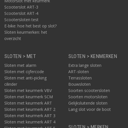
Motorslot met keurmerk
Scooterslot ART-3
Scooterslot ART-4
Scootersloten test
E-bike: hoe het best op slot?
Sloten keurmerken: het
overzicht
SLOTEN > MET
SLOTEN > KENMERKEN
Sloten met alarm
Extra lange sloten
Sloten met cijfercode
ART-sloten
Sloten met anti-picking
Terrassloten
cilinder
Bouwsloten
Sloten met keurmerk VBV
Soorten scootersloten
Sloten met keurmerk SCM
Soorten motorsloten
Sloten met keurmerk ART
Gelijksluitende sloten
Sloten met keurmerk ART 2
Lang slot voor de boot
Sloten met keurmerk ART 3
Sloten met keurmerk ART 4
SLOTEN > MERKEN