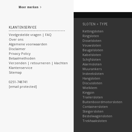
Meer merken
SLOTEN > TYPE
KLANTENSERVICE
Kettingsloten
Veelgestelde vragen | FAQ
Ringsloten
Over ons
Disselsloten
Algemene voorwaarden
Vouwsloten
Disclaimer
Beugelsloten
Privacy Policy
Kabelsloten
Betaalmethoden
Schijfsloten
Verzenden | retourneren | klachten
Alarmsloten
Klantenservice
Muurankers
Sitemap
Insteeksloten
Hangsloten
0251-748741
Discussloten
[email protected]
Wielklem
Kingpin
Trailersloten
Buitenboordmotorsloten
Containersloten
Steigersloten
Bestelwagensloten
Trekhaaksloten