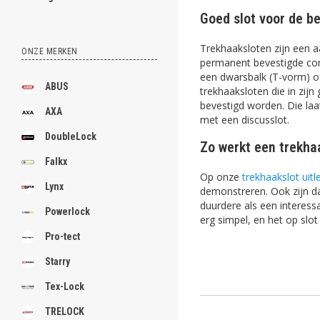
Goed slot voor de b
Trekhaaksloten zijn een aa
ONZE MERKEN
permanent bevestigde com
een dwarsbalk (T-vorm) of
ABUS
trekhaaksloten die in zijn
bevestigd worden. Die laa
AXA
met een discusslot.
DoubleLock
Zo werkt een trekha
Falkx
Op onze
trekhaakslot uit
Lynx
demonstreren. Ook zijn d
duurdere als een interess
Powerlock
erg simpel, en het op slo
Pro-tect
Starry
Tex-Lock
TRELOCK