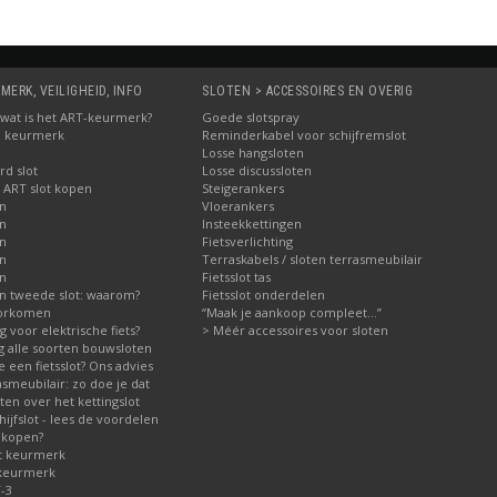
MERK, VEILIGHEID, INFO
SLOTEN > ACCESSOIRES EN OVERIG
5: wat is het ART-keurmerk?
Goede slotspray
M keurmerk
Reminderkabel voor schijfremslot
Losse hangsloten
d slot
Losse discussloten
 ART slot kopen
Steigerankers
en
Vloerankers
en
Insteekkettingen
en
Fietsverlichting
en
Terraskabels / sloten terrasmeubilair
en
Fietsslot tas
n tweede slot: waarom?
Fietsslot onderdelen
voorkomen
“Maak je aankoop compleet…”
ig voor elektrische fiets?
> Méér accessoires voor sloten
ng alle soorten bouwsloten
 een fietsslot? Ons advies
asmeubilair: zo doe je dat
en over het kettingslot
jfslot - lees de voordelen
 kopen?
t keurmerk
 keurmerk
-3