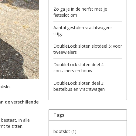
Zo ga je in de herfst met je
fietsslot om
Aantal gestolen vrachtwagens
stijgt
DoubleLock sloten slotdeel 5: voor
tweewielers
DoubleLock sloten deel 4:
containers en bouw
DoubleLock sloten deel 3:
kslot.
bestelbus en vrachtwagen
n de verschillende
Tags
estaat, in alle
t te zitten.
bootslot
(1)