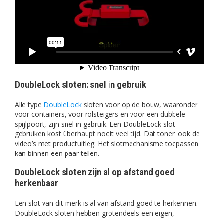
DoubleLock sloten: snel in gebruik
Alle type
DoubleLock
sloten voor op de bouw, waaronder
voor containers, voor rolsteigers en voor een dubbele
spijlpoort, zijn snel in gebruik. Een DoubleLock slot
gebruiken kost überhaupt nooit veel tijd. Dat tonen ook de
video’s met productuitleg. Het slotmechanisme toepassen
kan binnen een paar tellen.
DoubleLock sloten zijn al op afstand goed
herkenbaar
Een slot van dit merk is al van afstand goed te herkennen.
DoubleLock sloten hebben grotendeels een eigen,