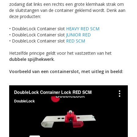
zodanig dat links een rechts een grote klemhaak strak om
de sluitstangen van de container geklemd wordt. Denk aan
deze producten:
• DoubleLock Container slot
HEAVY RED SCM
• DoubleLock Container slot
JUNIOR RED
• DoubleLock Container slot
RED SCM
Hetzelfde principe geldt voor het vastzetten van het
dubbele spijlhekwerk
.
Voorbeeld van een containerslot, met uitleg in beeld: