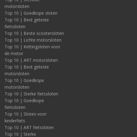
motorsloten
Top 10 | Goedkope sloten
Top 10 | Best geteste
fietssloten
Top 10 | Beste scootersloten
Top 10 | Lichte motorsloten
Top 10 | Kettingsloten voor
de motor
Top 10 | ART motorsloten
Top 10 | Best geteste
motorsloten
Top 10 | Goedkope
motorsloten
Top 10 | Sterke fietssloten
Top 10 | Goedkope
fietssloten
Top 10 | Sloten voor
kinderfiets
Top 10 | ART fietssloten
Top 10 | Sterke