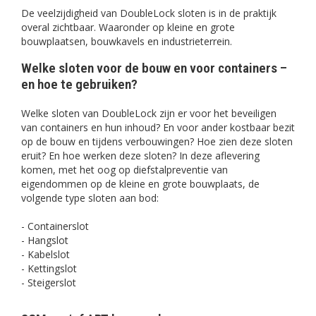
De veelzijdigheid van DoubleLock sloten is in de praktijk
overal zichtbaar. Waaronder op kleine en grote
bouwplaatsen, bouwkavels en industrieterrein.
Welke sloten voor de bouw en voor containers –
en hoe te gebruiken?
Welke sloten van DoubleLock zijn er voor het beveiligen
van containers en hun inhoud? En voor ander kostbaar bezit
op de bouw en tijdens verbouwingen? Hoe zien deze sloten
eruit? En hoe werken deze sloten? In deze aflevering
komen, met het oog op diefstalpreventie van
eigendommen op de kleine en grote bouwplaats, de
volgende type sloten aan bod:
- Containerslot
- Hangslot
- Kabelslot
- Kettingslot
- Steigerslot