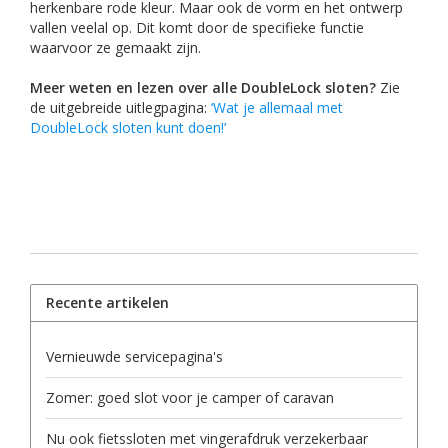
herkenbare rode kleur. Maar ook de vorm en het ontwerp
vallen veelal op. Dit komt door de specifieke functie
waarvoor ze gemaakt zijn.
Meer weten en lezen over alle DoubleLock sloten?
Zie
de uitgebreide uitlegpagina:
‘Wat je allemaal met
DoubleLock sloten kunt doen!’
Recente artikelen
Vernieuwde servicepagina's
Zomer: goed slot voor je camper of caravan
Nu ook fietssloten met vingerafdruk verzekerbaar