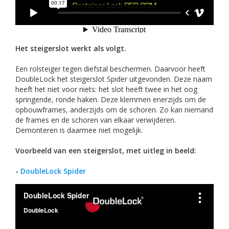
Het steigerslot werkt als volgt.
Een rolsteiger tegen diefstal beschermen. Daarvoor heeft
DoubleLock het steigerslot Spider uitgevonden. Deze naam
heeft het niet voor niets: het slot heeft twee in het oog
springende, ronde haken. Deze klemmen enerzijds om de
opbouwframes, anderzijds om de schoren. Zo kan niemand
de frames en de schoren van elkaar verwijderen.
Demonteren is daarmee niet mogelijk.
Voorbeeld van een steigerslot, met uitleg in beeld:
-
DoubleLock Spider