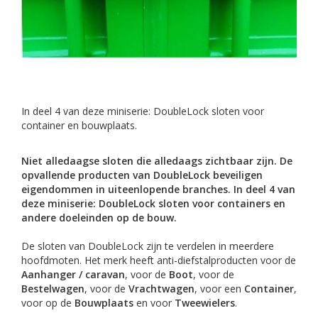
In deel 4 van deze miniserie: DoubleLock sloten voor
container en bouwplaats.
Niet alledaagse sloten die alledaags zichtbaar zijn. De
opvallende producten van DoubleLock beveiligen
eigendommen in uiteenlopende branches. In deel 4 van
deze miniserie: DoubleLock sloten voor containers en
andere doeleinden op de bouw.
De sloten van DoubleLock zijn te verdelen in meerdere
hoofdmoten. Het merk heeft anti-diefstalproducten voor de
Aanhanger / caravan
, voor de
Boot
, voor de
Bestelwagen
, voor de
Vrachtwagen
, voor een
Container
,
voor op de
Bouwplaats
en voor
Tweewielers
.