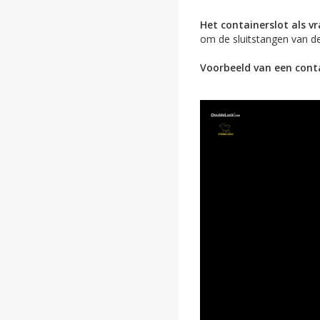
Het containerslot als v
om de sluitstangen van de
Voorbeeld van een conta