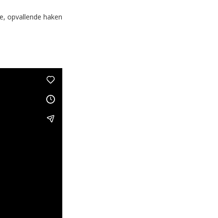
e, opvallende haken