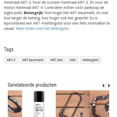
minimaal ART-2. Voor de scooter minimaal ART-3. En voor de
motor minimaal ART-4. Controleer echter vóór aankoop de
eigen polis.
Belangrijk:
hoe hoger het ART-keurmerk, en ook
hoe langer de ketting, hoe hoger ook het gewicht! Zo is
bijvoorbeeld een ART-4 kettingslot voor een fiets normaliter te
zwaar.
Meer lezen over het kettingslot...
Tags
ART-2
ART-keurmerk
ART-slot
AXA
Kettingslot
Gerelateerde producten