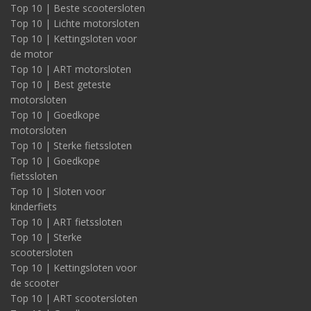
Top 10 | Beste scootersloten
Top 10 | Lichte motorsloten
Top 10 | Kettingsloten voor
de motor
Top 10 | ART motorsloten
Top 10 | Best geteste
motorsloten
Top 10 | Goedkope
motorsloten
Top 10 | Sterke fietssloten
Top 10 | Goedkope
fietssloten
Top 10 | Sloten voor
kinderfiets
Top 10 | ART fietssloten
Top 10 | Sterke
scootersloten
Top 10 | Kettingsloten voor
de scooter
Top 10 | ART scootersloten