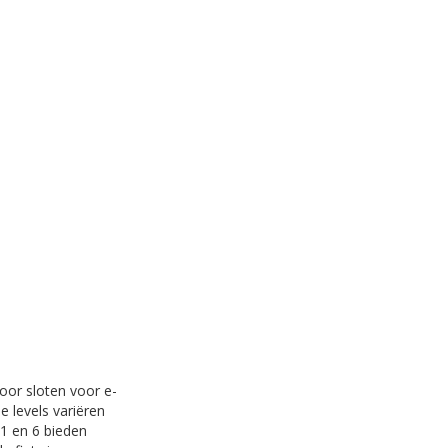
oor sloten voor e-
e levels variëren
 1 en 6 bieden