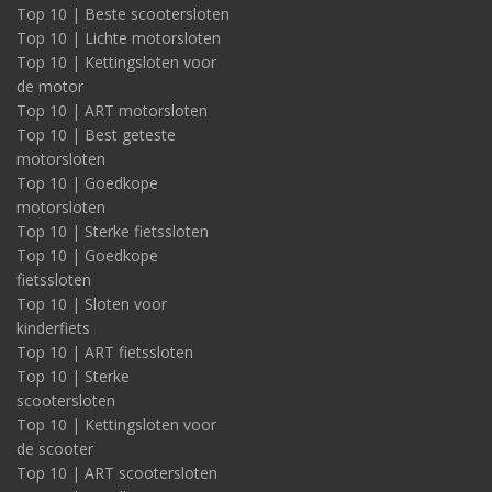
Top 10 | Beste scootersloten
Top 10 | Lichte motorsloten
Top 10 | Kettingsloten voor
de motor
Top 10 | ART motorsloten
Top 10 | Best geteste
motorsloten
Top 10 | Goedkope
motorsloten
Top 10 | Sterke fietssloten
Top 10 | Goedkope
fietssloten
Top 10 | Sloten voor
kinderfiets
Top 10 | ART fietssloten
Top 10 | Sterke
scootersloten
Top 10 | Kettingsloten voor
de scooter
Top 10 | ART scootersloten