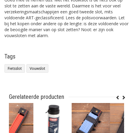
slot te zetten aan de vaste wereld. Daarmee is het voor veel
verzekeringsmaatschappijen een goed tweede slot, mits
voldoende ART-geclassificeerd. Lees de polisvoorwaarden. Let
bij het kopen onder andere op de lengte: is deze voldoende voor
de beoogde manier van op slot zetten? Noot: er zijn ook
vouwsloten met alarm.
Tags
Fietsslot
Vouwslot
Gerelateerde producten