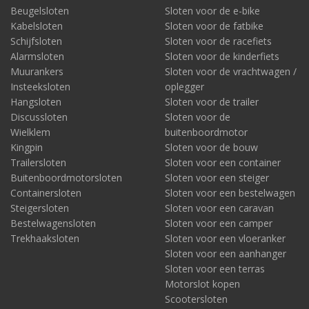
Beugelsloten
Sloten voor de e-bike
Kabelsloten
Sloten voor de fatbike
Schijfsloten
Sloten voor de racefiets
Alarmsloten
Sloten voor de kinderfiets
Muurankers
Sloten voor de vrachtwagen /
Insteeksloten
oplegger
Hangsloten
Sloten voor de trailer
Discussloten
Sloten voor de
Wielklem
buitenboordmotor
Kingpin
Sloten voor de bouw
Trailersloten
Sloten voor een container
Buitenboordmotorsloten
Sloten voor een steiger
Containersloten
Sloten voor een bestelwagen
Steigersloten
Sloten voor een caravan
Bestelwagensloten
Sloten voor een camper
Trekhaaksloten
Sloten voor een vloeranker
Sloten voor een aanhanger
Sloten voor een terras
Motorslot kopen
Scootersloten