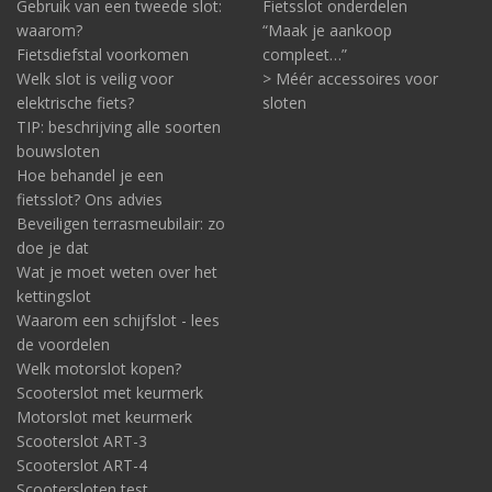
Gebruik van een tweede slot:
Fietsslot onderdelen
waarom?
“Maak je aankoop
Fietsdiefstal voorkomen
compleet…”
Welk slot is veilig voor
> Méér accessoires voor
elektrische fiets?
sloten
TIP: beschrijving alle soorten
bouwsloten
Hoe behandel je een
fietsslot? Ons advies
Beveiligen terrasmeubilair: zo
doe je dat
Wat je moet weten over het
kettingslot
Waarom een schijfslot - lees
de voordelen
Welk motorslot kopen?
Scooterslot met keurmerk
Motorslot met keurmerk
Scooterslot ART-3
Scooterslot ART-4
Scootersloten test