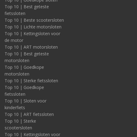
Top 10 | Best geteste
fietssloten
Top 10 | Beste scootersloten
Top 10 | Lichte motorsloten
Top 10 | Kettingsloten voor
de motor
Top 10 | ART motorsloten
Top 10 | Best geteste
motorsloten
Top 10 | Goedkope
motorsloten
Top 10 | Sterke fietssloten
Top 10 | Goedkope
fietssloten
Top 10 | Sloten voor
kinderfiets
Top 10 | ART fietssloten
Top 10 | Sterke
scootersloten
Top 10 | Kettingsloten voor