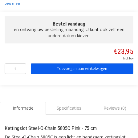
Lees meer
Bestel vandaag
en ontvang uw bestelling maandag! U kunt ook zelf een
andere datum kiezen.
€23,95
Incl. btw
Toevoegen aan winkelwagen
Informatie
Specificaties
Reviews (0)
Kettingslot Steel-O-Chain 5805C Pink - 75 cm
De Steel-O-Chain 5805C is een licht en handzaam kettingslot