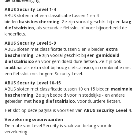
diefstalbeveiliging.
ABUS Security Level 1-4
ABUS sloten met een classificatie tussen 1 en 4
bieden
basisbescherming
. Ze zijn vooral geschikt bij een
laag
diefstalrisico
, als secundair fietsslot of voor bijvoorbeeld de
kinderfiets.
ABUS Security Level 5-9
ABUS sloten met classificatie tussen 5 en 9 bieden
extra
bescherming
. Ze zijn vooral geschikt bij een
gemiddeld
diefstalrisico
en voor gemiddeld dure fietsen. Ze zijn ook
bruikbaar als extra slot bij hoog diefstalrisico, in combinatie met
een fietsslot met hogere Security Level.
ABUS Security Level 10-15
ABUS sloten met classificatie tussen 10 en 15 bieden
maximale
bescherming
. Ze zijn bedoeld voor in stedelijke - en andere
gebieden met
hoog diefstalrisico
, voor duurdere fietsen.
Het slot op deze pagina is voorzien van
ABUS Security Level 4
.
Verzekeringsvoorwaarden
De mate van Level Security is vaak van belang voor de
verzekering.