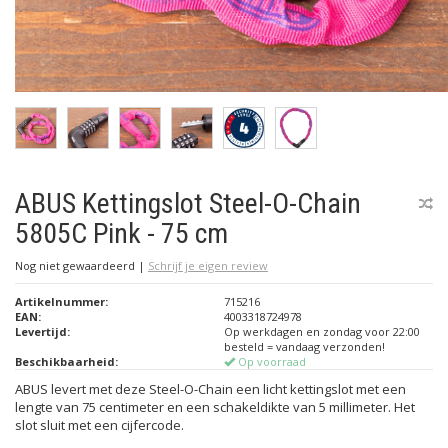
ABUS Kettingslot Steel-O-Chain
5805C Pink - 75 cm
Nog niet gewaardeerd
|
Schrijf je eigen review
Artikelnummer:
715216
EAN:
4003318724978
Levertijd:
Op werkdagen en zondag voor 22:00
besteld = vandaag verzonden!
Beschikbaarheid:
Op voorraad
ABUS levert met deze Steel-O-Chain een licht kettingslot met een
lengte van 75 centimeter en een schakeldikte van 5 millimeter. Het
slot sluit met een cijfercode.