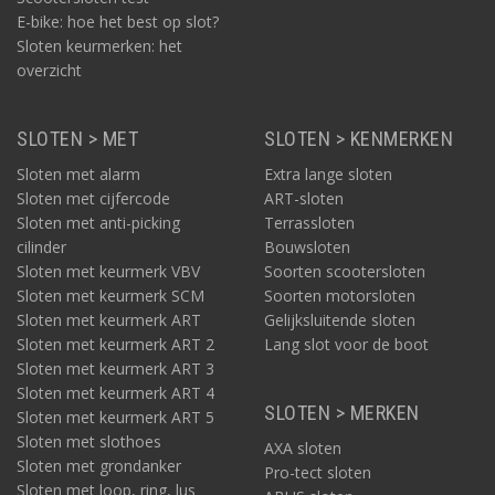
E-bike: hoe het best op slot?
Sloten keurmerken: het
overzicht
SLOTEN > MET
SLOTEN > KENMERKEN
Sloten met alarm
Extra lange sloten
Sloten met cijfercode
ART-sloten
Sloten met anti-picking
Terrassloten
cilinder
Bouwsloten
Sloten met keurmerk VBV
Soorten scootersloten
Sloten met keurmerk SCM
Soorten motorsloten
Sloten met keurmerk ART
Gelijksluitende sloten
Sloten met keurmerk ART 2
Lang slot voor de boot
Sloten met keurmerk ART 3
Sloten met keurmerk ART 4
SLOTEN > MERKEN
Sloten met keurmerk ART 5
Sloten met slothoes
AXA sloten
Sloten met grondanker
Pro-tect sloten
Sloten met loop, ring, lus