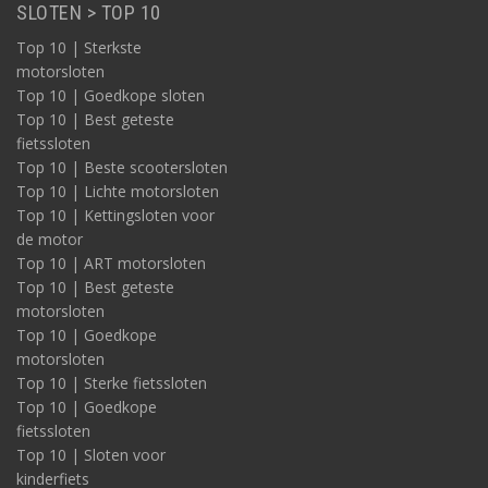
SLOTEN > TOP 10
Top 10 | Sterkste
motorsloten
Top 10 | Goedkope sloten
Top 10 | Best geteste
fietssloten
Top 10 | Beste scootersloten
Top 10 | Lichte motorsloten
Top 10 | Kettingsloten voor
de motor
Top 10 | ART motorsloten
Top 10 | Best geteste
motorsloten
Top 10 | Goedkope
motorsloten
Top 10 | Sterke fietssloten
Top 10 | Goedkope
fietssloten
Top 10 | Sloten voor
kinderfiets