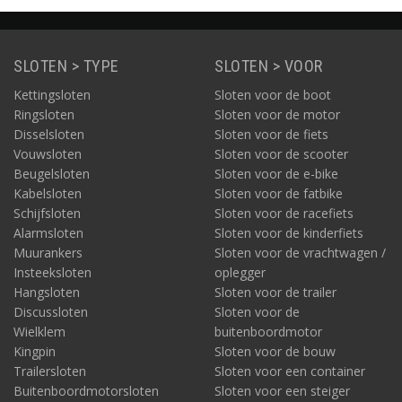
SLOTEN > TYPE
SLOTEN > VOOR
Kettingsloten
Sloten voor de boot
Ringsloten
Sloten voor de motor
Disselsloten
Sloten voor de fiets
Vouwsloten
Sloten voor de scooter
Beugelsloten
Sloten voor de e-bike
Kabelsloten
Sloten voor de fatbike
Schijfsloten
Sloten voor de racefiets
Alarmsloten
Sloten voor de kinderfiets
Muurankers
Sloten voor de vrachtwagen /
Insteeksloten
oplegger
Hangsloten
Sloten voor de trailer
Discussloten
Sloten voor de
Wielklem
buitenboordmotor
Kingpin
Sloten voor de bouw
Trailersloten
Sloten voor een container
Buitenboordmotorsloten
Sloten voor een steiger