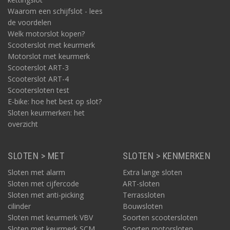
Waarom een schijfslot - lees
de voordelen
Welk motorslot kopen?
Scooterslot met keurmerk
Motorslot met keurmerk
Scooterslot ART-3
Scooterslot ART-4
Scootersloten test
E-bike: hoe het best op slot?
Sloten keurmerken: het
overzicht
SLOTEN > MET
SLOTEN > KENMERKEN
Sloten met alarm
Extra lange sloten
Sloten met cijfercode
ART-sloten
Sloten met anti-picking
Terrassloten
cilinder
Bouwsloten
Sloten met keurmerk VBV
Soorten scootersloten
Sloten met keurmerk SCM
Soorten motorsloten