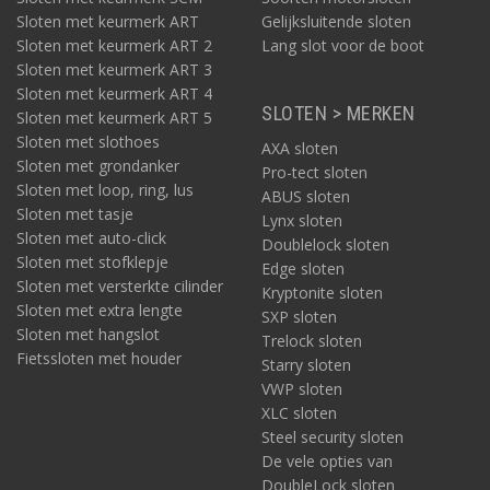
Sloten met keurmerk ART
Gelijksluitende sloten
Sloten met keurmerk ART 2
Lang slot voor de boot
Sloten met keurmerk ART 3
Sloten met keurmerk ART 4
SLOTEN > MERKEN
Sloten met keurmerk ART 5
Sloten met slothoes
AXA sloten
Sloten met grondanker
Pro-tect sloten
Sloten met loop, ring, lus
ABUS sloten
Sloten met tasje
Lynx sloten
Sloten met auto-click
Doublelock sloten
Sloten met stofklepje
Edge sloten
Sloten met versterkte cilinder
Kryptonite sloten
Sloten met extra lengte
SXP sloten
Sloten met hangslot
Trelock sloten
Fietssloten met houder
Starry sloten
VWP sloten
XLC sloten
Steel security sloten
De vele opties van
DoubleLock sloten