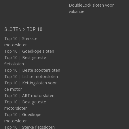
DoubleLock sloten voor
vakantie
SLOTEN > TOP 10
Top 10 | Sterkste
motorsloten
Top 10 | Goedkope sloten
Top 10 | Best geteste
fietssloten
Top 10 | Beste scootersloten
Top 10 | Lichte motorsloten
Top 10 | Kettingsloten voor
de motor
Top 10 | ART motorsloten
Top 10 | Best geteste
motorsloten
Top 10 | Goedkope
motorsloten
Top 10 | Sterke fietssloten