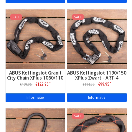
SALE
SALE
ABUS Kettingslot Granit
ABUS Kettingslot 1190/150
City Chain XPlus 1060/110
XPlus Zwart - ART-4
ART-3
*
*
€129,95
€99,95
€159,95
€114,95
Informatie
Informatie
SALE