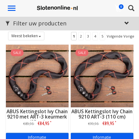
Toggle
0
navigation
Filter uw producten
Meest bekeken
1
2
3
4
5
Volgende Vorige
SALE
SALE
ABUS Kettingslot Ivy Chain
ABUS Kettingslot Ivy Chain
9210 met ART-3 keurmerk
9210 ART-3 (110 cm)
(85cm)
*
*
€84,95
€89,95
€89,95
€99,95
Informatie
Informatie