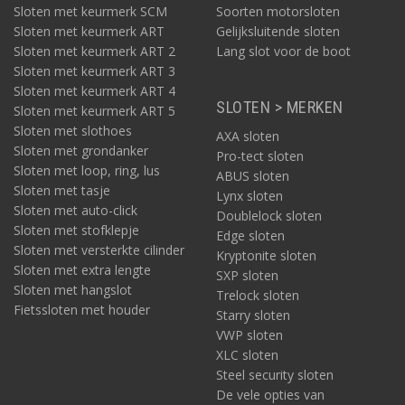
Sloten met keurmerk SCM
Soorten motorsloten
Sloten met keurmerk ART
Gelijksluitende sloten
Sloten met keurmerk ART 2
Lang slot voor de boot
Sloten met keurmerk ART 3
Sloten met keurmerk ART 4
SLOTEN > MERKEN
Sloten met keurmerk ART 5
Slotenonline.nl:
Sloten met slothoes
AXA sloten
Sloten met grondanker
Een scala aan sloten
Pro-tect sloten
Sloten met loop, ring, lus
Alle bekende certificaties
ABUS sloten
Sloten met tasje
Gunstige prijzen
Lynx sloten
Snelle, directe verzending
Sloten met auto-click
Doublelock sloten
Voorraad uit eigen magazijn
Sloten met stofklepje
Edge sloten
Afhalen? Ook dát kan!
Sloten met versterkte cilinder
Kryptonite sloten
Betrouwbare levering, via PostNL
Sloten met extra lengte
SXP sloten
Degelijke informatie, duidelijke specificaties
Sloten met hangslot
Trelock sloten
Snelle, vriendelijke, correcte klantenservice
Fietssloten met houder
Starry sloten
Uitstekende reviews: hoge cijfers!
VWP sloten
XLC sloten
Steel security sloten
De vele opties van