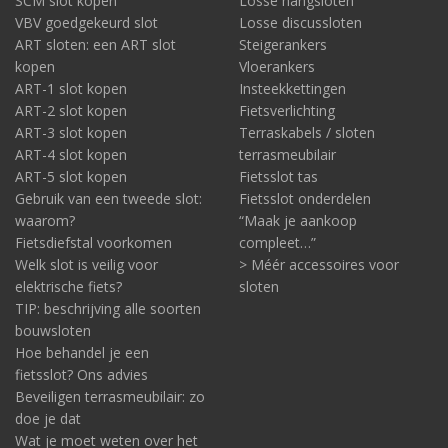
SCM slot kopen
Losse hangsloten
VBV goedgekeurd slot
Losse discussloten
ART sloten: een ART slot
Steigerankers
kopen
Vloerankers
ART-1 slot kopen
Insteekkettingen
ART-2 slot kopen
Fietsverlichting
ART-3 slot kopen
Terraskabels / sloten
ART-4 slot kopen
terrasmeubilair
Onherkenbaar als fietsslot: LITELOK heeft een
ART-5 slot kopen
Fietsslot tas
uniek ontwerp
Gebruik van een tweede slot:
Fietsslot onderdelen
waarom?
“Maak je aankoop
De vormgeving is uniek. Het ongekend hippe fietsslot is haast
Fietsdiefstal voorkomen
compleet…”
niet meer als zodanig herkenbaar. Het is duidelijk dat design en
Welk slot is veilig voor
> Méér accessoires voor
innovatie een stevige kernwaarde is van deze producent. Sinds
2013 werkt het bedrijf aan een nieuwe vorm van sloten voor
elektrische fiets?
sloten
fiets, e-bike en motor. Naast de laagdrempelige manier van
TIP: beschrijving alle soorten
meenemen op de tweewieler - immers, zeer flexibel én licht van
bouwsloten
gewicht - zijn er nog andere relevante details. Denk aan:
Hoe behandel je een
fietsslot? Ons advies
De mogelijkheid van
vergrendelen zonder sleutel
(deze is alleen nodig bij het openen);
Beveiligen terrasmeubilair: zo
De mogelijkheid om
meerdere sloten van hetzelfde
doe je dat
type te koppelen
voor een langer slot (!);
Wat je moet weten over het