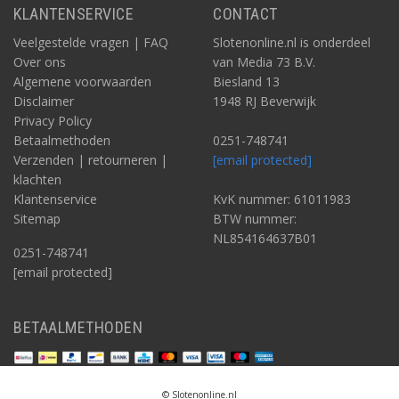
KLANTENSERVICE
CONTACT
Veelgestelde vragen | FAQ
Slotenonline.nl is onderdeel
Over ons
van Media 73 B.V.
Algemene voorwaarden
Biesland 13
Disclaimer
1948 RJ Beverwijk
Privacy Policy
Betaalmethoden
0251-748741
Verzenden | retourneren |
[email protected]
klachten
Klantenservice
KvK nummer: 61011983
Sitemap
BTW nummer:
NL854164637B01
0251-748741
[email protected]
BETAALMETHODEN
© Slotenonline.nl