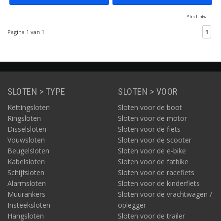
*Incl. btw
Pagina 1 van 1
1
SLOTEN > TYPE
SLOTEN > VOOR
Kettingsloten
Sloten voor de boot
Ringsloten
Sloten voor de motor
Disselsloten
Sloten voor de fiets
Vouwsloten
Sloten voor de scooter
Beugelsloten
Sloten voor de e-bike
Kabelsloten
Sloten voor de fatbike
Schijfsloten
Sloten voor de racefiets
Alarmsloten
Sloten voor de kinderfiets
Muurankers
Sloten voor de vrachtwagen /
Insteeksloten
oplegger
Hangsloten
Sloten voor de trailer