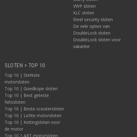
VWP sloten
XLC sloten
Steel security sloten
De vele opties van
DoubleLock sloten
DoubleLock sloten voor
vakantie
SLOTEN > TOP 10
Top 10 | Sterkste
motorsloten
Top 10 | Goedkope sloten
Top 10 | Best geteste
fietssloten
Top 10 | Beste scootersloten
Top 10 | Lichte motorsloten
Top 10 | Kettingsloten voor
de motor
Top 10 | ART motorsloten