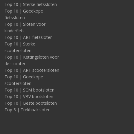
Top 10 | Sterke fietssloten
Top 10 | Goedkope
fietssloten
Top 10 | Sloten voor
kinderfiets
Top 10 | ART fietssloten
Top 10 | Sterke
scootersloten
Top 10 | Kettingsloten voor
de scooter
Top 10 | ART scootersloten
Top 10 | Goedkope
scootersloten
Top 10 | SCM bootsloten
Top 10 | VBV bootsloten
Top 10 | Beste bootsloten
Top 3 | Trekhaaksloten