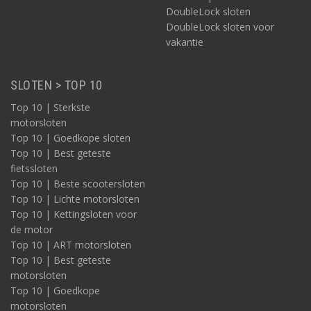
DoubleLock sloten
DoubleLock sloten voor
vakantie
SLOTEN > TOP 10
Top 10 | Sterkste
motorsloten
Top 10 | Goedkope sloten
Top 10 | Best geteste
fietssloten
Top 10 | Beste scootersloten
Top 10 | Lichte motorsloten
Top 10 | Kettingsloten voor
de motor
Top 10 | ART motorsloten
Top 10 | Best geteste
motorsloten
Top 10 | Goedkope
motorsloten