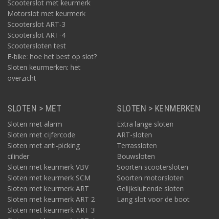
Scooterslot met keurmerk
Motorslot met keurmerk
Scooterslot ART-3
Scooterslot ART-4
Scootersloten test
E-bike: hoe het best op slot?
Sloten keurmerken: het
overzicht
SLOTEN > MET
SLOTEN > KENMERKEN
Sloten met alarm
Extra lange sloten
Sloten met cijfercode
ART-sloten
Sloten met anti-picking
Terrassloten
cilinder
Bouwsloten
Sloten met keurmerk VBV
Soorten scootersloten
Sloten met keurmerk SCM
Soorten motorsloten
Sloten met keurmerk ART
Gelijksluitende sloten
Sloten met keurmerk ART 2
Lang slot voor de boot
Sloten met keurmerk ART 3