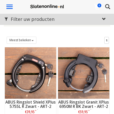
Toggle
0
navigation
Filter uw producten
Type slot:
Ringslot
Meest bekeken
1
ABUS Ringslot Shield XPlus
ABUS Ringslot Granit XPlus
5755L R Zwart - ART-2
6950M R BK Zwart - ART-2
keurmerk
keurmerk
*
*
€39,95
€59,95