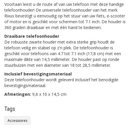
Voortaan leest u de route af van uw telefoon met deze handige
telefoonhouder! De universele telefoonhouder van het merk
Rixus bevestigt u eenvoudig op het stuur van uw fiets, e-scooter
of motor en is geschikt voor schermen tot 7.1 inch. De houder is
360 graden draaibaar en met één hand te bedienen.
Draaibare telefoonhouder
De robuuste zwarte houder met extra sterke grip houdt de
telefoon veilig en stabiel op z'n plek. De telefoonhouder is
geschikt voor telefoons van 4.7 tot 7.1 inch (17,8 cm) met een
maximale dikte van 14,5 millimeter. De houder past op ronde
stuurbuizen met een diameter van 18 tot 28,5 millimeter.
Inclusief bevestigingsmateriaal
Deze telefoonhouder wordt geleverd inclusief het benodigde
bevestigingsmateriaal.
Afmetingen:
9,6 x 10 x 14,5 cm
Tags
Accessoires