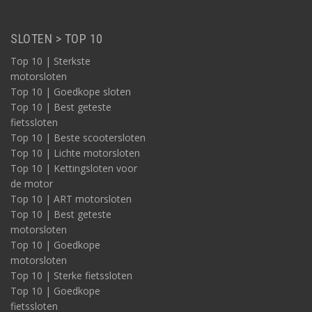
SLOTEN > TOP 10
Top 10 | Sterkste
motorsloten
Top 10 | Goedkope sloten
Top 10 | Best geteste
fietssloten
Top 10 | Beste scootersloten
Top 10 | Lichte motorsloten
Top 10 | Kettingsloten voor
de motor
Top 10 | ART motorsloten
Top 10 | Best geteste
motorsloten
Top 10 | Goedkope
motorsloten
Top 10 | Sterke fietssloten
Top 10 | Goedkope
fietssloten