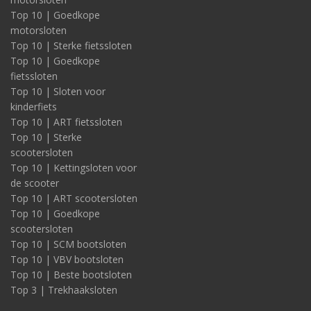
Top 10 | Goedkope
motorsloten
Top 10 | Sterke fietssloten
Top 10 | Goedkope
fietssloten
Top 10 | Sloten voor
kinderfiets
Top 10 | ART fietssloten
Top 10 | Sterke
scootersloten
Top 10 | Kettingsloten voor
de scooter
Top 10 | ART scootersloten
Top 10 | Goedkope
scootersloten
Top 10 | SCM bootsloten
Top 10 | VBV bootsloten
Top 10 | Beste bootsloten
Top 3 | Trekhaaksloten