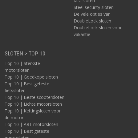
XLC sloten
Steel security sloten
De vele opties van
DoubleLock sloten
DoubleLock sloten voor
vakantie
SLOTEN > TOP 10
Top 10 | Sterkste
motorsloten
Top 10 | Goedkope sloten
Top 10 | Best geteste
fietssloten
Top 10 | Beste scootersloten
Top 10 | Lichte motorsloten
Top 10 | Kettingsloten voor
de motor
Top 10 | ART motorsloten
Top 10 | Best geteste
motorsloten