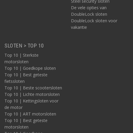
Steel security sloten
De vele opties van
DoubleLock sloten
DoubleLock sloten voor
vakantie
SLOTEN > TOP 10
Top 10 | Sterkste
motorsloten
Top 10 | Goedkope sloten
Top 10 | Best geteste
fietssloten
Top 10 | Beste scootersloten
Top 10 | Lichte motorsloten
Top 10 | Kettingsloten voor
de motor
Top 10 | ART motorsloten
Top 10 | Best geteste
motorsloten