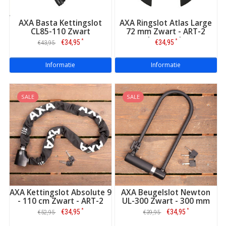
AXA Basta Kettingslot
AXA Ringslot Atlas Large
CL85-110 Zwart
72 mm Zwart - ART-2
keurmerk
*
*
€34,95
€34,95
€43,95
Informatie
Informatie
SALE
SALE
AXA Kettingslot Absolute 9
AXA Beugelslot Newton
- 110 cm Zwart - ART-2
UL-300 Zwart - 300 mm
*
*
€34,95
€34,95
€52,95
€39,95