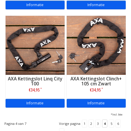
Informatie
Informatie
AXA Kettingslot Linq City
AXA Kettingslot Clinch+
100
105 cm Zwart
*
*
€34,95
€34,95
Informatie
Informatie
*Incl. btw
Pagina 4 van 7
Vorige pagina
1
2
3
4
5
6