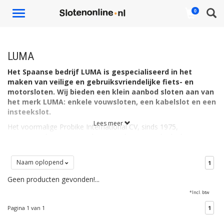
Toggle
0
navigation
LUMA
Het Spaanse bedrijf LUMA is gespecialiseerd in het
maken van veilige en gebruiksvriendelijke fiets- en
motorsloten. Wij bieden een klein aanbod sloten aan van
het merk LUMA: enkele vouwsloten, een kabelslot en een
insteekslot.
Lees meer
Het voormalige Probike International CV, sinds 1975,
tegenwoordig Luma Benelux en sinds 2013 onderdeel van Pe Pe
Parts BV uit Heinenoord, is sterk in producten op maat voor
scooters en motoren. Daaronder vallen producten als
Naam oplopend
1
bijvoorbeeld scooterkoffers en - hoezen en -kleding, maar zeker
beveiligingsproducten zoals sloten voor deze tweewielers.
Geen producten gevonden!...
Prima basiskwaliteit, vriendelijke prijs
*Incl. btw
Luma Benelux brengt de sloten van LUMA S.A. (gevestigd in
Pagina 1 van 1
1
Noord-Spanje) op onder andere de Nederlandse markt. De
scooter/motorkettingen en schijfremsloten hebben veelal het