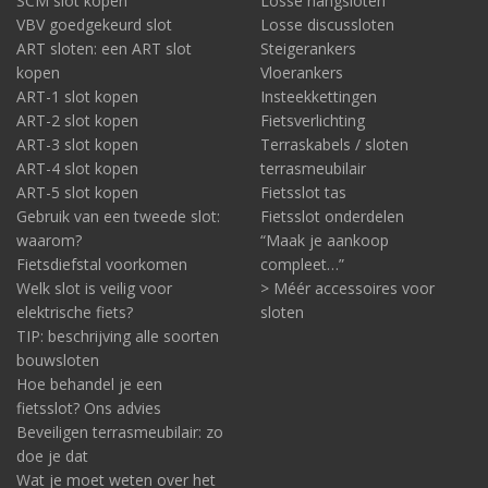
SCM slot kopen
Losse hangsloten
VBV goedgekeurd slot
Losse discussloten
ART sloten: een ART slot
Steigerankers
kopen
Vloerankers
ART-1 slot kopen
Insteekkettingen
ART-2 slot kopen
Fietsverlichting
ART-3 slot kopen
Terraskabels / sloten
ART-4 slot kopen
terrasmeubilair
ART-5 slot kopen
Fietsslot tas
Gebruik van een tweede slot:
Fietsslot onderdelen
waarom?
“Maak je aankoop
Fietsdiefstal voorkomen
compleet…”
Welk slot is veilig voor
> Méér accessoires voor
elektrische fiets?
sloten
TIP: beschrijving alle soorten
bouwsloten
Hoe behandel je een
fietsslot? Ons advies
Beveiligen terrasmeubilair: zo
doe je dat
Wat je moet weten over het