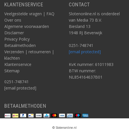
KLANTENSERVICE
CONTACT
Veelgestelde vragen | FAQ
Slotenonline.nl is onderdeel
Over ons
van Media 73 B.V.
Algemene voorwaarden
Biesland 13
Disclaimer
1948 RJ Beverwijk
Privacy Policy
Betaalmethoden
0251-748741
Verzenden | retourneren |
[email protected]
klachten
Klantenservice
KvK nummer: 61011983
Sitemap
BTW nummer:
NL854164637B01
0251-748741
[email protected]
BETAALMETHODEN
© Slotenonline.nl