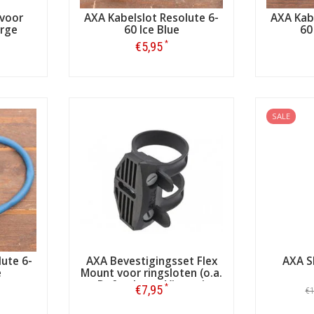
voor
AXA Kabelslot Resolute 6-
AXA Kabe
arge
60 Ice Blue
60
*
€5,95
Bestellen
SALE
ute 6-
AXA Bevestigingsset Flex
AXA S
e
Mount voor ringsloten (o.a.
Defender en Victory)
*
€7,95
€1