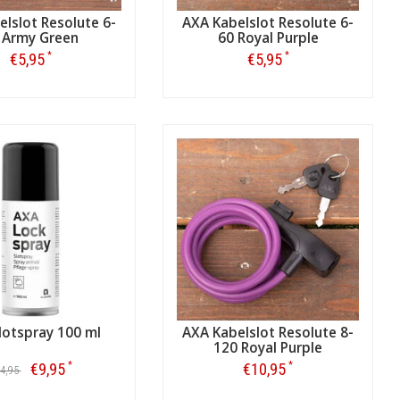
lslot Resolute 6-
AXA Kabelslot Resolute 6-
 Army Green
60 Royal Purple
*
*
€5,95
€5,95
Bestellen
Bestellen
lotspray 100 ml
AXA Kabelslot Resolute 8-
120 Royal Purple
*
*
€9,95
€10,95
4,95