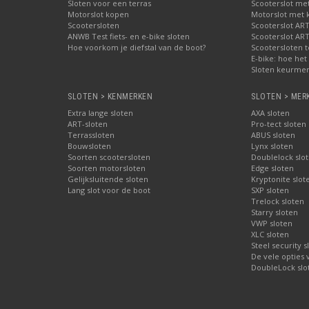
Sloten voor een terras
Scooterslot me
Motorslot kopen
Motorslot met
Scootersloten
Scooterslot ART
ANWB Test fiets- en e-bike sloten
Scooterslot ART
Hoe voorkom je diefstal van de boot?
Scootersloten t
E-bike: hoe het 
Sloten keurmer
SLOTEN > KENMERKEN
SLOTEN > MER
Extra lange sloten
AXA sloten
ART-sloten
Pro-tect sloten
Terrassloten
ABUS sloten
Bouwsloten
Lynx sloten
Soorten scootersloten
Doublelock slo
Soorten motorsloten
Edge sloten
Gelijksluitende sloten
Kryptonite slot
Lang slot voor de boot
SXP sloten
Trelock sloten
Starry sloten
VWP sloten
XLC sloten
Steel security s
De vele opties
DoubleLock slo