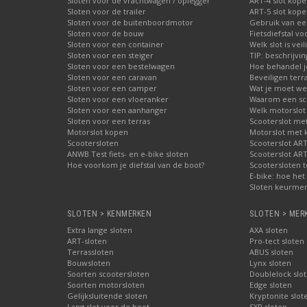
Sloten voor de vrachtwagen / oplegger
ART-4 slot kop
Sloten voor de trailer
ART-5 slot kop
Sloten voor de buitenboordmotor
Gebruik van ee
Sloten voor de bouw
Fietsdiefstal 
Sloten voor een container
Welk slot is veil
Sloten voor een steiger
TIP: beschrijvi
Sloten voor een bestelwagen
Hoe behandel je
Sloten voor een caravan
Beveiligen terr
Sloten voor een camper
Wat je moet wet
Sloten voor een vloeranker
Waarom een schi
Sloten voor een aanhanger
Welk motorslot
Sloten voor een terras
Scooterslot me
Motorslot kopen
Motorslot met
Scootersloten
Scooterslot ART
ANWB Test fiets- en e-bike sloten
Scooterslot ART
Hoe voorkom je diefstal van de boot?
Scootersloten t
E-bike: hoe het 
Sloten keurmer
SLOTEN > KENMERKEN
SLOTEN > MER
Extra lange sloten
AXA sloten
ART-sloten
Pro-tect sloten
Terrassloten
ABUS sloten
Bouwsloten
Lynx sloten
Soorten scootersloten
Doublelock slo
Soorten motorsloten
Edge sloten
Gelijksluitende sloten
Kryptonite slot
Lang slot voor de boot
SXP sloten