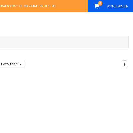
0
WINKELWAGEN
GRATIS VERZENDING VANAF 75,00 EURO
Foto-tabel
1