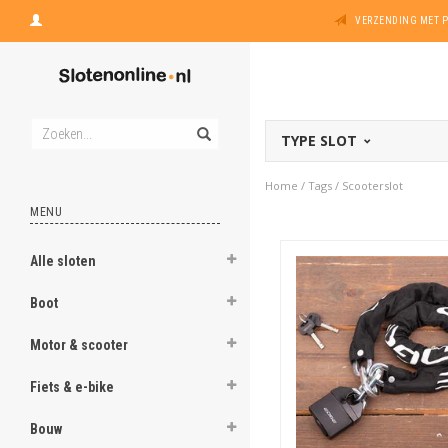
VERZENDING MET 
TYPE SLOT
Home
/
Tags
/
Scooterslot
MENU
Alle sloten
Boot
Motor & scooter
Fiets & e-bike
Bouw