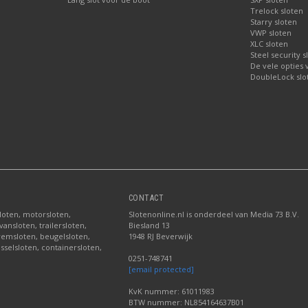
Trelock sloten
Starry sloten
VWP sloten
XLC sloten
Steel security s
De vele opties
DoubleLock slo
CONTACT
sloten, motorsloten,
Slotenonline.nl is onderdeel van Media 73 B.V.
ansloten, trailersloten,
Biesland 13
fremsloten, beugelsloten,
1948 RJ Beverwijk
sselsloten, containersloten,
0251-748741
[email protected]
KvK nummer: 61011983
BTW nummer: NL854164637B01