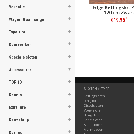
Vakantie
Edge Kettingslot 
120 cm Zwar
*
€19,95
Wagen & aanhanger
Type slot
Bestellen
Keurmerken
Speciale sloten
Accessoires
TOP 10
SLOTEN > TYPE
Kennis
Kettingsloten
Ringsloten
Disselsloten
Extra info
Vouwsloten
Beugelsloten
Keuzehulp
Kabelsloten
Schijfsloten
Alarmsloten
Korting