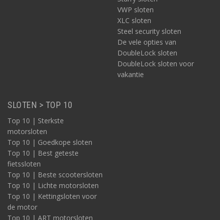
VWP sloten
XLC sloten
Steel security sloten
De vele opties van
DoubleLock sloten
DoubleLock sloten voor
vakantie
SLOTEN > TOP 10
Top 10 | Sterkste
motorsloten
Top 10 | Goedkope sloten
Top 10 | Best geteste
fietssloten
Top 10 | Beste scootersloten
Top 10 | Lichte motorsloten
Top 10 | Kettingsloten voor
de motor
Top 10 | ART motorsloten