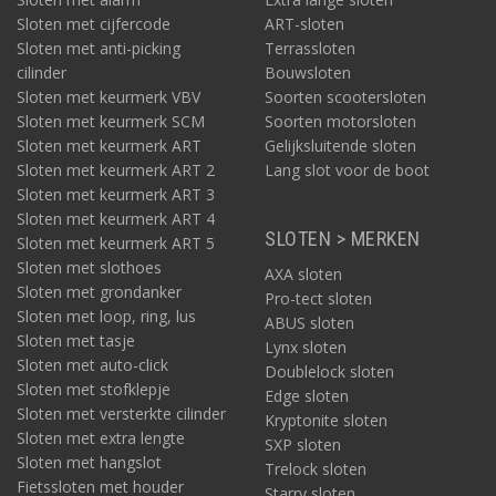
Sloten met cijfercode
ART-sloten
Sloten met anti-picking
Terrassloten
cilinder
Bouwsloten
Sloten met keurmerk VBV
Soorten scootersloten
Sloten met keurmerk SCM
Soorten motorsloten
Sloten met keurmerk ART
Gelijksluitende sloten
Sloten met keurmerk ART 2
Lang slot voor de boot
Sloten met keurmerk ART 3
Sloten met keurmerk ART 4
SLOTEN > MERKEN
Sloten met keurmerk ART 5
Sloten met slothoes
AXA sloten
Sloten met grondanker
Pro-tect sloten
Sloten met loop, ring, lus
ABUS sloten
Sloten met tasje
Lynx sloten
Sloten met auto-click
Doublelock sloten
Sloten met stofklepje
Edge sloten
Sloten met versterkte cilinder
Kryptonite sloten
Sloten met extra lengte
SXP sloten
Sloten met hangslot
Trelock sloten
Fietssloten met houder
Starry sloten