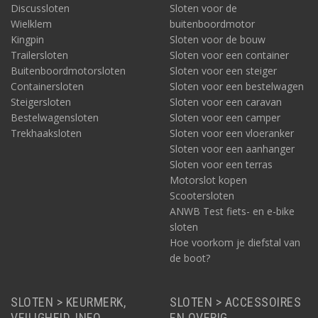
Discussloten
Sloten voor de
Wielklem
buitenboordmotor
Kingpin
Sloten voor de bouw
Trailersloten
Sloten voor een container
Buitenboordmotorsloten
Sloten voor een steiger
Containersloten
Sloten voor een bestelwagen
Steigersloten
Sloten voor een caravan
Bestelwagensloten
Sloten voor een camper
Trekhaaksloten
Sloten voor een vloeranker
Sloten voor een aanhanger
Sloten voor een terras
Motorslot kopen
Scootersloten
ANWB Test fiets- en e-bike
sloten
Hoe voorkom je diefstal van
de boot?
SLOTEN > KEURMERK,
SLOTEN > ACCESSOIRES
VEILIGHEID, INFO
EN OVERIG