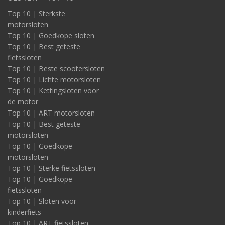
Top 10 | Sterkste
motorsloten
Top 10 | Goedkope sloten
Top 10 | Best geteste
fietssloten
Top 10 | Beste scootersloten
Top 10 | Lichte motorsloten
Top 10 | Kettingsloten voor
de motor
Top 10 | ART motorsloten
Top 10 | Best geteste
motorsloten
Top 10 | Goedkope
motorsloten
Top 10 | Sterke fietssloten
Top 10 | Goedkope
fietssloten
Top 10 | Sloten voor
kinderfiets
Top 10 | ART fietssloten