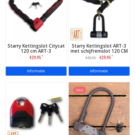
Starry Kettingslot Citycat
Starry Kettingslot ART-3
120 cm ART-3
met schijfremslot 120 CM
*
*
€29,95
€29,95
€32,95
Informatie
Informatie
SALE