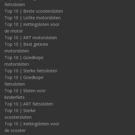
fietssloten
Top 10 | Beste scootersloten
Top 10 | Lichte motorsloten
Top 10 | Kettingsloten voor
de motor
Top 10 | ART motorsloten
Top 10 | Best geteste
motorsloten
Top 10 | Goedkope
motorsloten
Top 10 | Sterke fietssloten
Top 10 | Goedkope
fietssloten
Top 10 | Sloten voor
kinderfiets
Top 10 | ART fietssloten
Top 10 | Sterke
scootersloten
Top 10 | Kettingsloten voor
de scooter