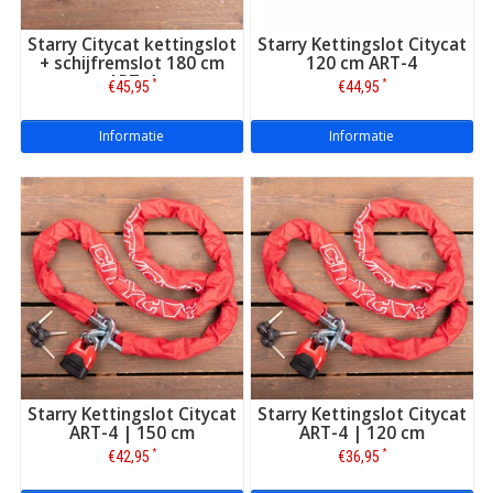
cilinder tot een stevig nylon beschermhoes. Starry kettingsloten
zoals de
City Cat
zijn van zware kwaliteit, en deels via een
Starry Citycat kettingslot
Starry Kettingslot Citycat
diefstalveilig een-tweetje te combineren met een Starry
+ schijfremslot 180 cm
120 cm ART-4
ART-4
schijfremslot. Zo'n scooterslot of motorslot is verkrijgbaar in
*
*
€45,95
€44,95
verschillende lengtes, net als het geval is bij de kabelsloten. En
ook een Starry beugelslot is er vast in een maat die past bij de
Informatie
Informatie
tweewieler en de parkeersituatie. Maar dan al gauw voor een of
meerdere tientjes minder...
Slotenonline.nl:
Een scala aan sloten
Alle bekende certificaties
Gunstige prijzen
Snelle, directe verzending
Voorraad uit eigen magazijn
Afhalen? Ook dát kan!
Betrouwbare levering, via PostNL
Degelijke informatie, duidelijke specificaties
Starry Kettingslot Citycat
Starry Kettingslot Citycat
Snelle, vriendelijke, correcte klantenservice
ART-4 | 150 cm
ART-4 | 120 cm
Uitstekende reviews: hoge cijfers!
*
*
€42,95
€36,95