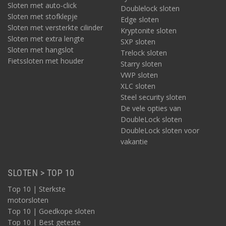
Sloten met auto-click
Doublelock sloten
Sloten met stofklepje
Edge sloten
Sloten met versterkte cilinder
Kryptonite sloten
Sloten met extra lengte
SXP sloten
Sloten met hangslot
Trelock sloten
Fietssloten met houder
Starry sloten
VWP sloten
XLC sloten
Steel security sloten
De vele opties van
DoubleLock sloten
DoubleLock sloten voor
vakantie
SLOTEN > TOP 10
Top 10 | Sterkste
motorsloten
Top 10 | Goedkope sloten
Top 10 | Best geteste