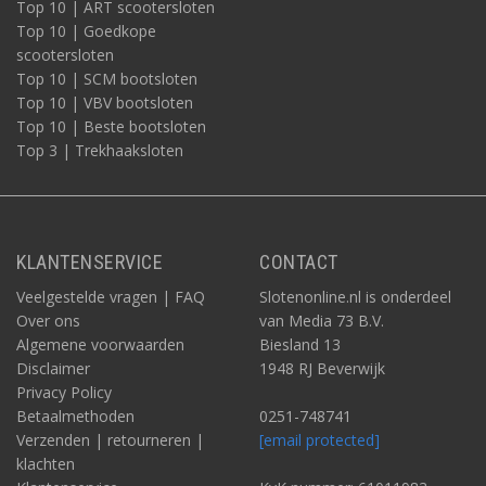
Top 10 | ART scootersloten
Top 10 | Goedkope
scootersloten
Top 10 | SCM bootsloten
Top 10 | VBV bootsloten
Top 10 | Beste bootsloten
Top 3 | Trekhaaksloten
KLANTENSERVICE
CONTACT
Veelgestelde vragen | FAQ
Slotenonline.nl is onderdeel
Over ons
van Media 73 B.V.
Algemene voorwaarden
Biesland 13
Disclaimer
1948 RJ Beverwijk
Privacy Policy
Betaalmethoden
0251-748741
Verzenden | retourneren |
[email protected]
klachten