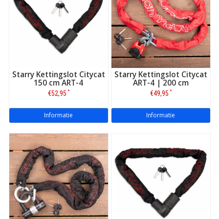
Starry Kettingslot Citycat
Starry Kettingslot Citycat
150 cm ART-4
ART-4 | 200 cm
*
*
€52,95
€49,95
Informatie
Informatie
Kettingsloten van zware kwaliteit
Ook voor een 'serieuzer' slot is er dus dit goedkope merk. Als
gezegd zijn er meerdere kettingsloten, met kenmerken die een
A-merk slot óók heeft. Van krachtig gehard stalen schakels en