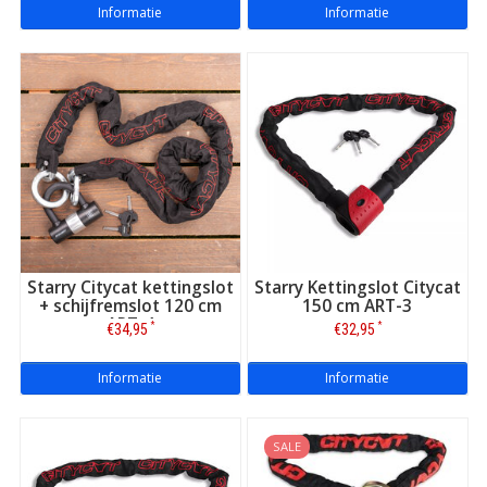
Informatie
Informatie
Starry Citycat kettingslot
Starry Kettingslot Citycat
+ schijfremslot 120 cm
150 cm ART-3
ART-4
*
*
€34,95
€32,95
Informatie
Informatie
SALE