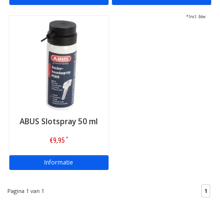
*Incl. btw
ABUS Slotspray 50 ml
*
€9,95
Informatie
Pagina 1 van 1
1