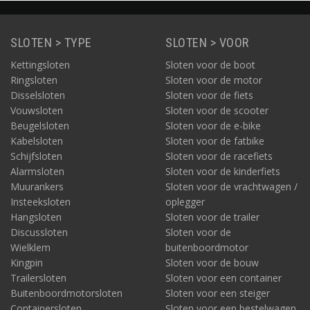
SLOTEN > TYPE
SLOTEN > VOOR
Kettingsloten
Sloten voor de boot
Ringsloten
Sloten voor de motor
Disselsloten
Sloten voor de fiets
Vouwsloten
Sloten voor de scooter
Beugelsloten
Sloten voor de e-bike
Kabelsloten
Sloten voor de fatbike
Schijfsloten
Sloten voor de racefiets
Alarmsloten
Sloten voor de kinderfiets
Muurankers
Sloten voor de vrachtwagen /
Insteeksloten
oplegger
Hangsloten
Sloten voor de trailer
Discussloten
Sloten voor de
Wielklem
buitenboordmotor
Kingpin
Sloten voor de bouw
Trailersloten
Sloten voor een container
Buitenboordmotorsloten
Sloten voor een steiger
Containersloten
Sloten voor een bestelwagen