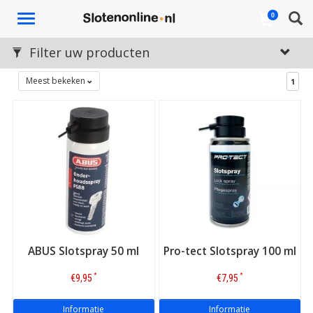
Toggle
0
navigation
Filter uw producten
Meest bekeken
1
ABUS Slotspray 50 ml
Pro-tect Slotspray 100 ml
*
*
€9,95
€7,95
Informatie
Informatie