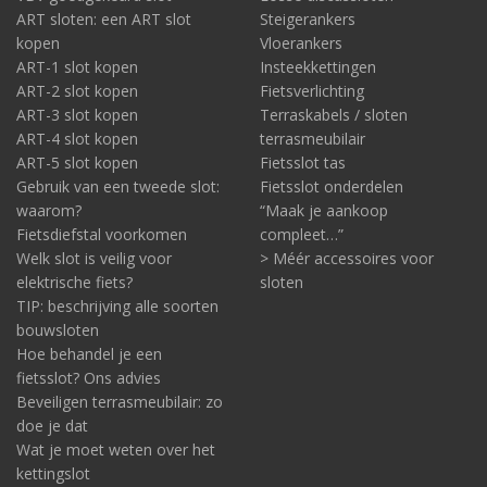
ART sloten: een ART slot
Steigerankers
kopen
Vloerankers
ART-1 slot kopen
Insteekkettingen
ART-2 slot kopen
Fietsverlichting
ART-3 slot kopen
Terraskabels / sloten
ART-4 slot kopen
terrasmeubilair
ART-5 slot kopen
Fietsslot tas
Gebruik van een tweede slot:
Fietsslot onderdelen
waarom?
“Maak je aankoop
Fietsdiefstal voorkomen
compleet…”
Welk slot is veilig voor
> Méér accessoires voor
elektrische fiets?
sloten
TIP: beschrijving alle soorten
bouwsloten
Hoe behandel je een
fietsslot? Ons advies
Beveiligen terrasmeubilair: zo
doe je dat
Wat je moet weten over het
kettingslot