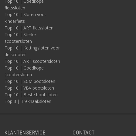
Top 10 | Goedkope
fietssloten
Top 10 | Sloten voor
kinderfiets
Top 10 | ART fietssloten
Top 10 | Sterke
scootersloten
Top 10 | Kettingsloten voor
de scooter
Top 10 | ART scootersloten
Top 10 | Goedkope
scootersloten
Top 10 | SCM bootsloten
Top 10 | VBV bootsloten
Top 10 | Beste bootsloten
Top 3 | Trekhaaksloten
KLANTENSERVICE
CONTACT