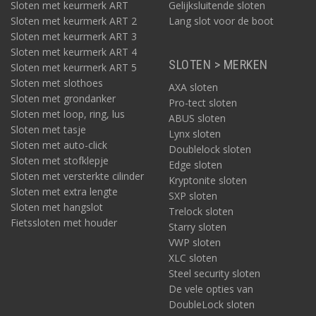
Sloten met keurmerk ART
Gelijksluitende sloten
Sloten met keurmerk ART 2
Lang slot voor de boot
Sloten met keurmerk ART 3
Sloten met keurmerk ART 4
SLOTEN > MERKEN
Sloten met keurmerk ART 5
Sloten met slothoes
AXA sloten
Sloten met grondanker
Pro-tect sloten
Sloten met loop, ring, lus
ABUS sloten
Sloten met tasje
Lynx sloten
Sloten met auto-click
Doublelock sloten
Sloten met stofklepje
Edge sloten
Sloten met versterkte cilinder
Kryptonite sloten
Sloten met extra lengte
SXP sloten
Sloten met hangslot
Trelock sloten
Fietssloten met houder
Starry sloten
VWP sloten
XLC sloten
Steel security sloten
De vele opties van
DoubleLock sloten