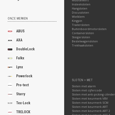
Muurankers
Insteeksloten
Hangsloten
Discussloten
Wielklem
ONZE MERKEN
Kingpin
Trailersloten
Buitenboordmotorsloten
ABUS
Containersloten
Steigersloten
AXA
Bestelwagensloten
Trekhaaksloten
DoubleLock
Falkx
Lynx
Powerlock
SLOTEN > MET
Pro-tect
Sloten met alarm
Sloten met cijfercode
Starry
Sloten met anti-picking cilinder
Sloten met keurmerk VBV
Sloten met keurmerk SCM
Tex-Lock
Sloten met keurmerk ART
Sloten met keurmerk ART 2
TRELOCK
Sloten met keurmerk ART 3