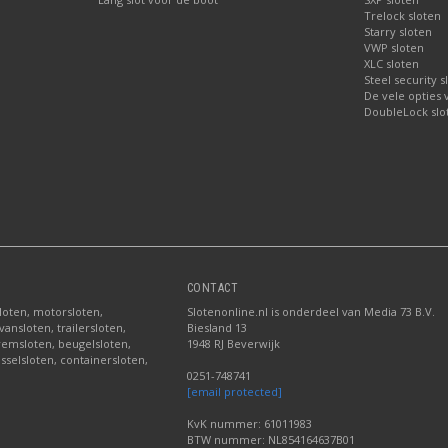
Trelock sloten
Starry sloten
VWP sloten
XLC sloten
Steel security s
De vele opties
DoubleLock slo
CONTACT
sloten, motorsloten,
Slotenonline.nl is onderdeel van Media 73 B.V.
ansloten, trailersloten,
Biesland 13
fremsloten, beugelsloten,
1948 RJ Beverwijk
sselsloten, containersloten,
0251-748741
[email protected]
KvK nummer: 61011983
BTW nummer: NL854164637B01