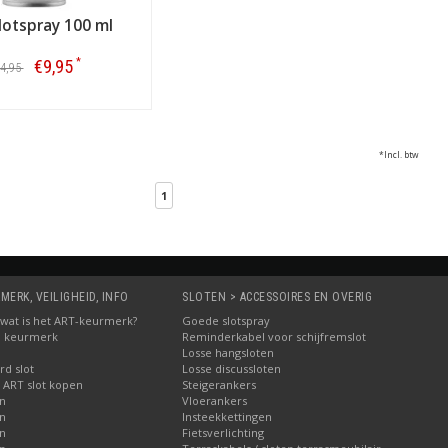
lotspray 100 ml
*
€9,95
4,95
Bestellen
*Incl. btw
1
MERK, VEILIGHEID, INFO
SLOTEN > ACCESSOIRES EN OVERIG
5: wat is het ART-keurmerk?
Goede slotspray
M keurmerk
Reminderkabel voor schijfremslot
Losse hangsloten
d slot
Losse discussloten
 ART slot kopen
Steigerankers
en
Vloerankers
en
Insteekkettingen
en
Fietsverlichting