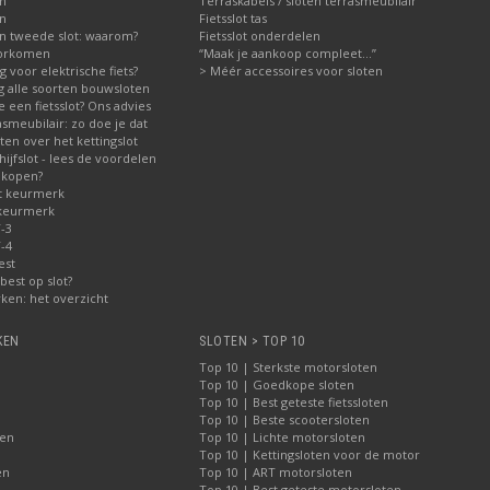
en
Terraskabels / sloten terrasmeubilair
en
Fietsslot tas
n tweede slot: waarom?
Fietsslot onderdelen
voorkomen
“Maak je aankoop compleet…”
ig voor elektrische fiets?
> Méér accessoires voor sloten
ng alle soorten bouwsloten
 een fietsslot? Ons advies
asmeubilair: zo doe je dat
en over het kettingslot
jfslot - lees de voordelen
 kopen?
t keurmerk
 keurmerk
-3
-4
est
best op slot?
ken: het overzicht
KEN
SLOTEN > TOP 10
Top 10 | Sterkste motorsloten
Top 10 | Goedkope sloten
Top 10 | Best geteste fietssloten
Top 10 | Beste scootersloten
ten
Top 10 | Lichte motorsloten
Top 10 | Kettingsloten voor de motor
en
Top 10 | ART motorsloten
Top 10 | Best geteste motorsloten