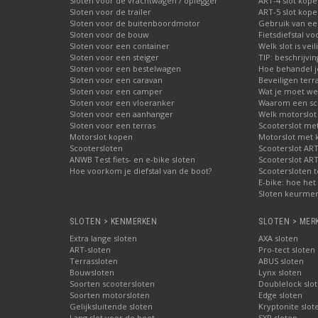
Sloten voor de vrachtwagen / oplegger
ART-4 slot kop
Sloten voor de trailer
ART-5 slot kop
Sloten voor de buitenboordmotor
Gebruik van ee
Sloten voor de bouw
Fietsdiefstal 
Sloten voor een container
Welk slot is veil
Sloten voor een steiger
TIP: beschrijvi
Sloten voor een bestelwagen
Hoe behandel je
Sloten voor een caravan
Beveiligen terr
Sloten voor een camper
Wat je moet wet
Sloten voor een vloeranker
Waarom een schi
Sloten voor een aanhanger
Welk motorslot
Sloten voor een terras
Scooterslot me
Motorslot kopen
Motorslot met
Scootersloten
Scooterslot ART
ANWB Test fiets- en e-bike sloten
Scooterslot ART
Hoe voorkom je diefstal van de boot?
Scootersloten t
E-bike: hoe het 
Sloten keurmer
SLOTEN > KENMERKEN
SLOTEN > MER
Extra lange sloten
AXA sloten
ART-sloten
Pro-tect sloten
Terrassloten
ABUS sloten
Bouwsloten
Lynx sloten
Soorten scootersloten
Doublelock slo
Soorten motorsloten
Edge sloten
Gelijksluitende sloten
Kryptonite slot
Lang slot voor de boot
SXP sloten