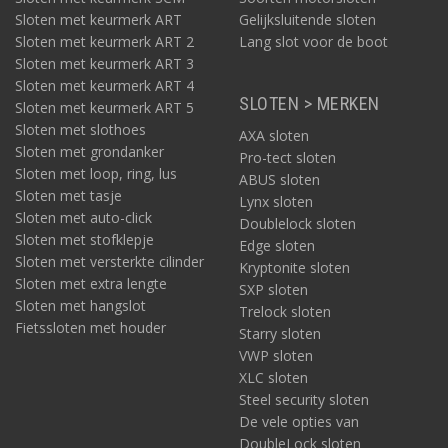
Sloten met keurmerk ART
Gelijksluitende sloten
Sloten met keurmerk ART 2
Lang slot voor de boot
Sloten met keurmerk ART 3
Sloten met keurmerk ART 4
SLOTEN > MERKEN
Sloten met keurmerk ART 5
Sloten met slothoes
AXA sloten
Sloten met grondanker
Pro-tect sloten
Sloten met loop, ring, lus
ABUS sloten
Sloten met tasje
Lynx sloten
Sloten met auto-click
Doublelock sloten
Sloten met stofklepje
Edge sloten
Sloten met versterkte cilinder
Kryptonite sloten
Sloten met extra lengte
SXP sloten
Sloten met hangslot
Trelock sloten
Fietssloten met houder
Starry sloten
VWP sloten
XLC sloten
Steel security sloten
De vele opties van
DoubleLock sloten