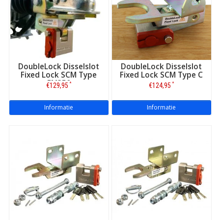
DoubleLock Disselslot
DoubleLock Disselslot
Fixed Lock SCM Type
Fixed Lock SCM Type C
EM350
*
*
€129,95
€124,95
Informatie
Informatie