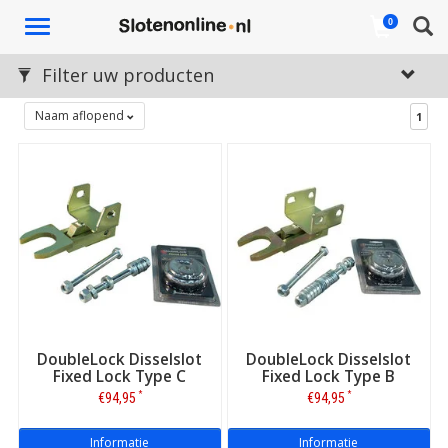
Toggle
0
navigation
Filter uw producten
Naam aflopend
1
DoubleLock Disselslot
DoubleLock Disselslot
Fixed Lock Type C
Fixed Lock Type B
*
*
€94,95
€94,95
Informatie
Informatie